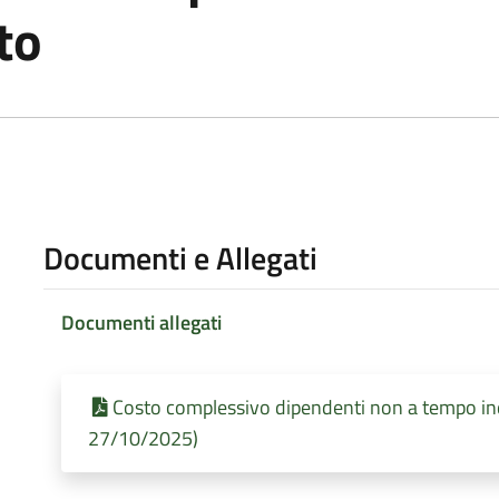
to
Documenti e Allegati
Documenti allegati
Costo complessivo dipendenti non a tempo ind
27/10/2025)