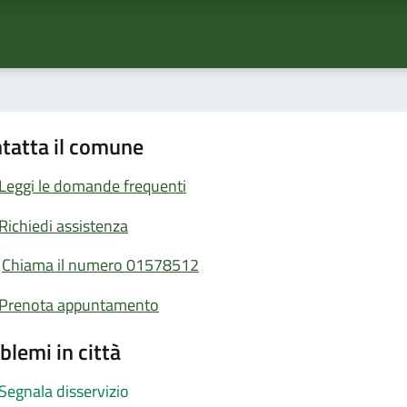
tatta il comune
Leggi le domande frequenti
Richiedi assistenza
Chiama il numero 01578512
Prenota appuntamento
blemi in città
Segnala disservizio