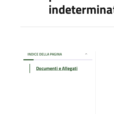
indetermina
INDICE DELLA PAGINA
Documenti e Allegati