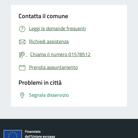
Contatta il comune
Leggi le domande frequenti
Richiedi assistenza
Chiama il numero 01578512
Prenota appuntamento
Problemi in città
Segnala disservizio