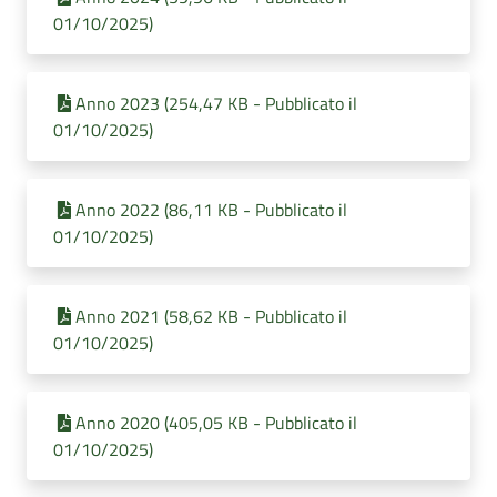
01/10/2025)
Anno 2023 (254,47 KB - Pubblicato il
01/10/2025)
Anno 2022 (86,11 KB - Pubblicato il
01/10/2025)
Anno 2021 (58,62 KB - Pubblicato il
01/10/2025)
Anno 2020 (405,05 KB - Pubblicato il
01/10/2025)