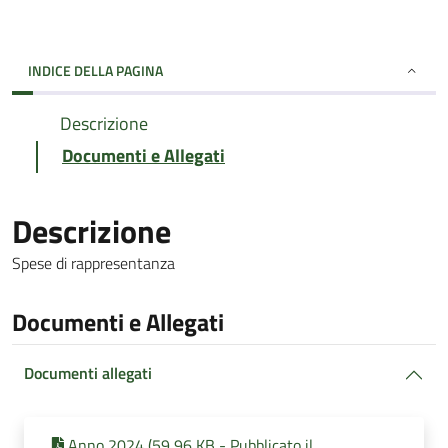
INDICE DELLA PAGINA
Descrizione
Documenti e Allegati
Descrizione
Spese di rappresentanza
Documenti e Allegati
Documenti allegati
Anno 2024 (59,96 KB - Pubblicato il