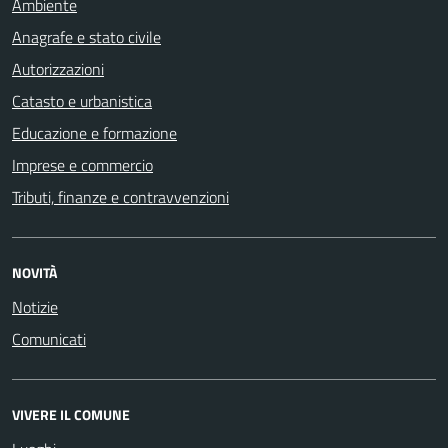
Ambiente
Anagrafe e stato civile
Autorizzazioni
Catasto e urbanistica
Educazione e formazione
Imprese e commercio
Tributi, finanze e contravvenzioni
NOVITÀ
Notizie
Comunicati
VIVERE IL COMUNE