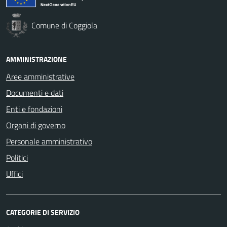
Comune di Coggiola
AMMINISTRAZIONE
Aree amministrative
Documenti e dati
Enti e fondazioni
Organi di governo
Personale amministrativo
Politici
Uffici
CATEGORIE DI SERVIZIO