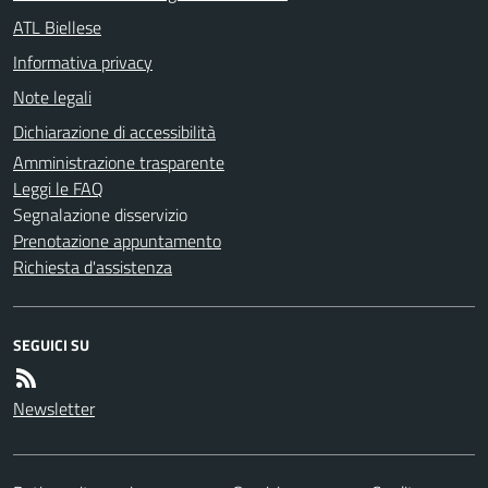
ATL Biellese
Informativa privacy
Note legali
Dichiarazione di accessibilità
Amministrazione trasparente
Leggi le FAQ
Segnalazione disservizio
Prenotazione appuntamento
Richiesta d'assistenza
SEGUICI SU
Newsletter