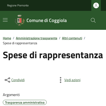
Regione Piemonte
Comune di Coggiola
Home
/
Amministrazione trasparente
/
Altri contenuti
/
Spese di rappresentanza
Spese di rappresentanza
Condividi
Vedi azioni
Argomenti
Trasparenza amministrativa