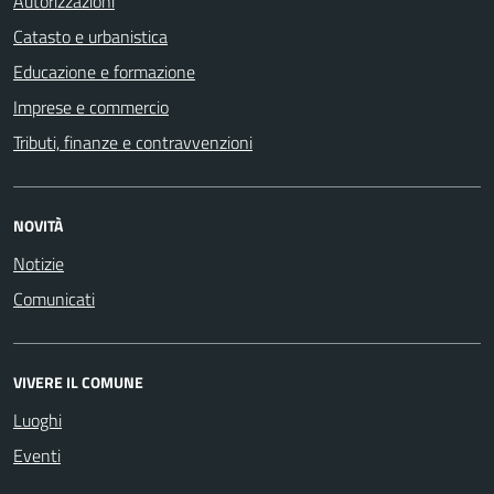
Autorizzazioni
Catasto e urbanistica
Educazione e formazione
Imprese e commercio
Tributi, finanze e contravvenzioni
NOVITÀ
Notizie
Comunicati
VIVERE IL COMUNE
Luoghi
Eventi