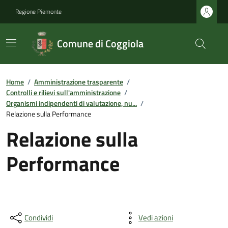
Regione Piemonte
Comune di Coggiola
Home
/
Amministrazione trasparente
/
Controlli e rilievi sull'amministrazione
/
Organismi indipendenti di valutazione, nu...
/
Relazione sulla Performance
Relazione sulla
Performance
Condividi
Vedi azioni