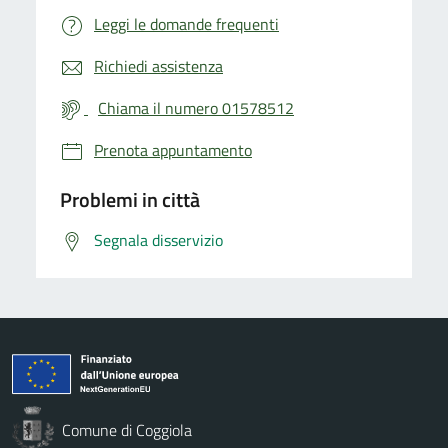
Leggi le domande frequenti
Richiedi assistenza
Chiama il numero 01578512
Prenota appuntamento
Problemi in città
Segnala disservizio
Comune di Coggiola