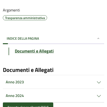
Argomenti
Trasparenza amministrativa
INDICE DELLA PAGINA
Documenti e Allegati
Documenti e Allegati
Anno 2023
Anno 2024