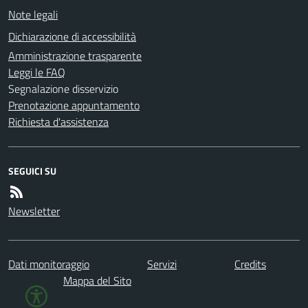
Note legali
Dichiarazione di accessibilità
Amministrazione trasparente
Leggi le FAQ
Segnalazione disservizio
Prenotazione appuntamento
Richiesta d'assistenza
SEGUICI SU
Newsletter
Dati monitoraggio
Servizi
Credits
Mappa del Sito