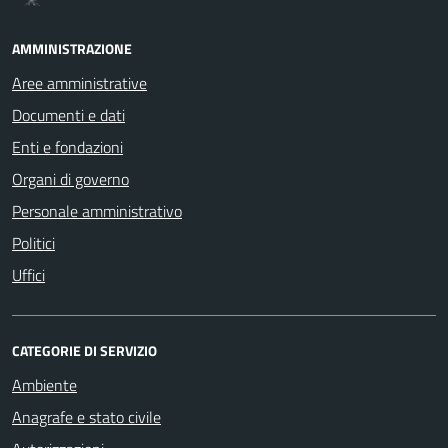
AMMINISTRAZIONE
Aree amministrative
Documenti e dati
Enti e fondazioni
Organi di governo
Personale amministrativo
Politici
Uffici
CATEGORIE DI SERVIZIO
Ambiente
Anagrafe e stato civile