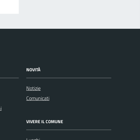
NOVITÀ
Notizie
Comunicati
i
VIVERE IL COMUNE