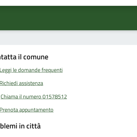
tatta il comune
Leggi le domande frequenti
Richiedi assistenza
Chiama il numero 01578512
Prenota appuntamento
blemi in città