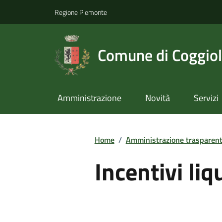
Regione Piemonte
Comune di Coggio
Amministrazione
Novità
Servizi
Home
/
Amministrazione trasparen
Incentivi liq