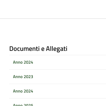
Documenti e Allegati
Anno 2024
Anno 2023
Anno 2024
Anno 2025