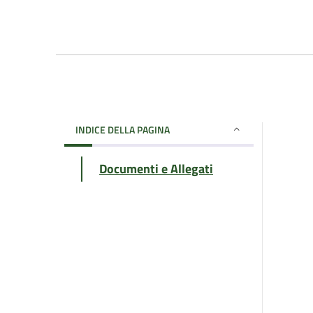
INDICE DELLA PAGINA
Documenti e Allegati