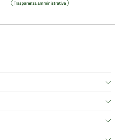
Trasparenza amministrativa