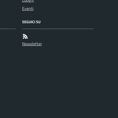
Luoghi
Eventi
SEGUICI SU
Newsletter