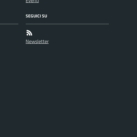
Eventi
SEGUICI SU
Newsletter