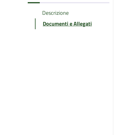
Descrizione
Documenti e Allegati