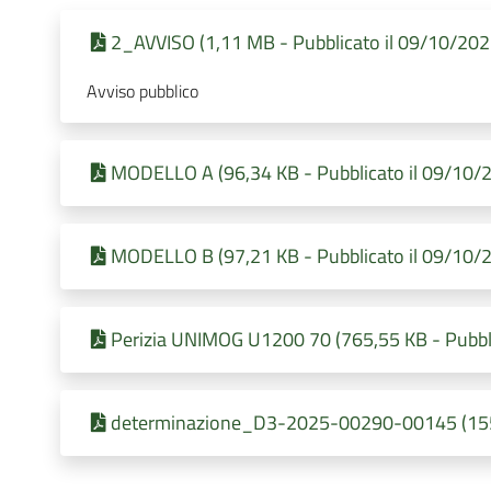
2_AVVISO (1,11 MB - Pubblicato il 09/10/202
Avviso pubblico
MODELLO A (96,34 KB - Pubblicato il 09/10/
MODELLO B (97,21 KB - Pubblicato il 09/10/
Perizia UNIMOG U1200 70 (765,55 KB - Pubbli
determinazione_D3-2025-00290-00145 (155,8