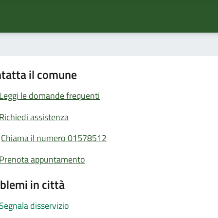
tatta il comune
Leggi le domande frequenti
Richiedi assistenza
Chiama il numero 01578512
Prenota appuntamento
blemi in città
Segnala disservizio