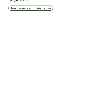
Trasparenza amministrativa