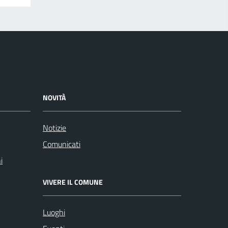
NOVITÀ
Notizie
Comunicati
i
VIVERE IL COMUNE
Luoghi