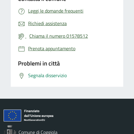
Leggi le domande frequenti
Richiedi assistenza
Chiama il numero 01578512
Prenota appuntamento
Problemi in città
Segnala disservizio
Comune di Coggiola