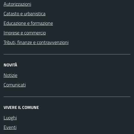
Autorizzazioni
Catasto e urbanistica
Educazione e formazione
Imprese e commercio
Tributi, finanze e contravvenzioni
NOVITÀ
Notizie
Comunicati
VIVERE IL COMUNE
Luoghi
Eventi