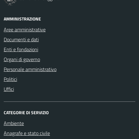
AMMINISTRAZIONE
Aree amministrative
Documenti e dati
Enti e fondazioni
Organi di governo
Personale amministrativo
Politici
Uffici
CATEGORIE DI SERVIZIO
Ambiente
Anagrafe e stato civile