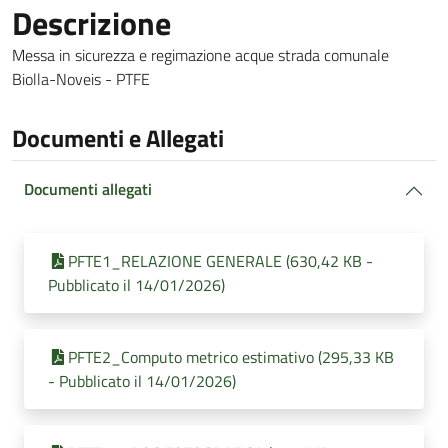
Descrizione
Messa in sicurezza e regimazione acque strada comunale
Biolla-Noveis - PTFE
Documenti e Allegati
Documenti allegati
PFTE1_RELAZIONE GENERALE (630,42 KB -
Pubblicato il 14/01/2026)
PFTE2_Computo metrico estimativo (295,33 KB
- Pubblicato il 14/01/2026)