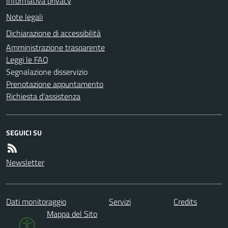
Informativa privacy
Note legali
Dichiarazione di accessibilità
Amministrazione trasparente
Leggi le FAQ
Segnalazione disservizio
Prenotazione appuntamento
Richiesta d'assistenza
SEGUICI SU
Newsletter
Dati monitoraggio
Servizi
Credits
Mappa del Sito