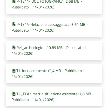
PFTE11- DOC FOTOGRAFICA (2,58 MB -
Pubblicato il 14/01/2026)
PFTE14-Relazione paesaggistica (3,61 MB -
Pubblicato il 14/01/2026)
Rel_archeologica (10,89 MB - Pubblicato il
14/01/2026)
T1-inquadramento (2,4 MB - Pubblicato il
14/01/2026)
T2_PLAnimetria situazione esistente (1,8 MB -
Pubblicato il 14/01/2026)