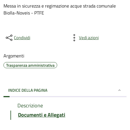
Messa in sicurezza e regimazione acque strada comunale
Biolla-Noveis - PTFE
Condividi
Vedi azioni
Argomenti
Trasparenza amministrativa
INDICE DELLA PAGINA
Descrizione
Documenti e Allegati