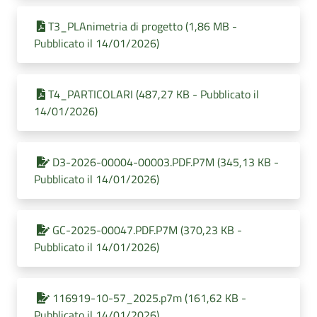
T3_PLAnimetria di progetto (1,86 MB -
Pubblicato il 14/01/2026)
T4_PARTICOLARI (487,27 KB - Pubblicato il
14/01/2026)
D3-2026-00004-00003.PDF.P7M (345,13 KB -
Pubblicato il 14/01/2026)
GC-2025-00047.PDF.P7M (370,23 KB -
Pubblicato il 14/01/2026)
116919-10-57_2025.p7m (161,62 KB -
Pubblicato il 14/01/2026)