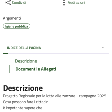
Condividi
Vedi azioni
Argomenti
Igiene pubblica
INDICE DELLA PAGINA
Descrizione
Documenti e Allegati
Descrizione
Progetto Regionale per la lotta alle zanzare - campagna 2025
Cosa possono fare i cittadini
è impotante sapere che