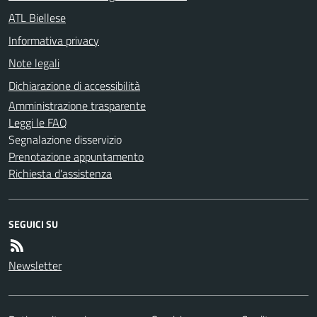
ATL Biellese
Informativa privacy
Note legali
Dichiarazione di accessibilità
Amministrazione trasparente
Leggi le FAQ
Segnalazione disservizio
Prenotazione appuntamento
Richiesta d'assistenza
SEGUICI SU
Newsletter