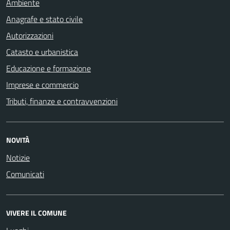
Ambiente
Anagrafe e stato civile
Autorizzazioni
Catasto e urbanistica
Educazione e formazione
Imprese e commercio
Tributi, finanze e contravvenzioni
NOVITÀ
Notizie
Comunicati
VIVERE IL COMUNE