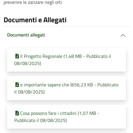
prevenire le zanzare negli orti
Documenti e Allegati
Documenti allegati
Il Progetto Regionale (1,48 MB - Pubblicato il
08/08/2025)
e importante sapere che (656,23 KB - Pubblicato
il 08/08/2025)
Cosa possono fare i cittadini (1,07 MB -
Pubblicato il 08/08/2025)