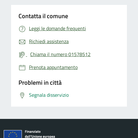
Contatta il comune
Leggi le domande frequenti
Richiedi assistenza
Chiama il numero 01578512
Prenota appuntamento
Problemi in città
Segnala disservizio