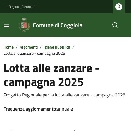
Regione Piemonte
Comune di Coggiola
Home
/
Argomenti
/
Igiene pubblica
/
Lotta alle zanzare - campagna 2025
Lotta alle zanzare -
campagna 2025
Progetto Regionale per la lotta alle zanzare - campagna 2025
Frequenza aggiornamento
:annuale