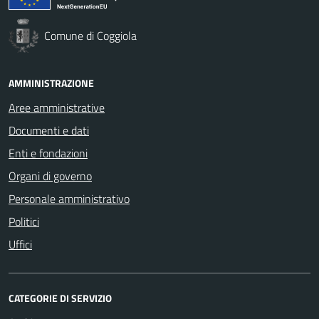
Comune di Coggiola
AMMINISTRAZIONE
Aree amministrative
Documenti e dati
Enti e fondazioni
Organi di governo
Personale amministrativo
Politici
Uffici
CATEGORIE DI SERVIZIO