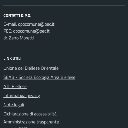
CONTATTI D.P.O.
E-mail:
PEC:
dr. Zeno Moretti
LINK UTILI
Unione del Biellese Orientale
SEAB - Società Ecologia Area Biellese
ATL Biellese
Informativa privacy
Note legali
Dichiarazione di accessibilità
Amministrazione trasparente