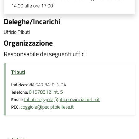
14.00 alle ore 17.00
Deleghe/Incarichi
Ufficio Tributi
Organizzazione
Responsabile dei seguenti uffici
Tributi
Indirizzo:
VIA GARIBALDI N. 24
01578512 int. 5
Telefono:
tributi.coggiola@ptb.provincia.biella.it
Email:
coggiola@pec.ptbiellese.it
PEC: