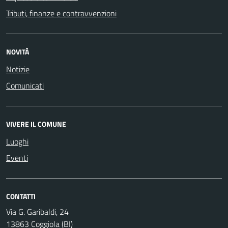
Tributi, finanze e contravvenzioni
NOVITÀ
Notizie
Comunicati
VIVERE IL COMUNE
Luoghi
Eventi
CONTATTI
Via G. Garibaldi, 24
13863 Coggiola (BI)