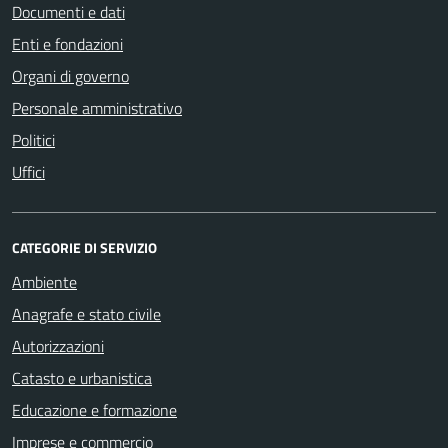
Documenti e dati
Enti e fondazioni
Organi di governo
Personale amministrativo
Politici
Uffici
CATEGORIE DI SERVIZIO
Ambiente
Anagrafe e stato civile
Autorizzazioni
Catasto e urbanistica
Educazione e formazione
Imprese e commercio