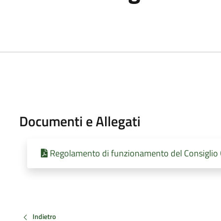
Documenti e Allegati
Regolamento di funzionamento del Consigli
Indietro