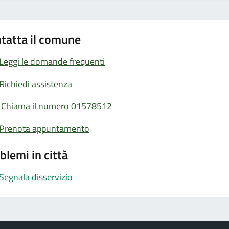
tatta il comune
Leggi le domande frequenti
Richiedi assistenza
Chiama il numero 01578512
Prenota appuntamento
blemi in città
Segnala disservizio