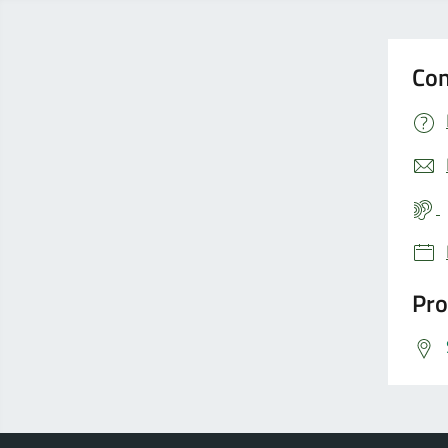
Con
Pro