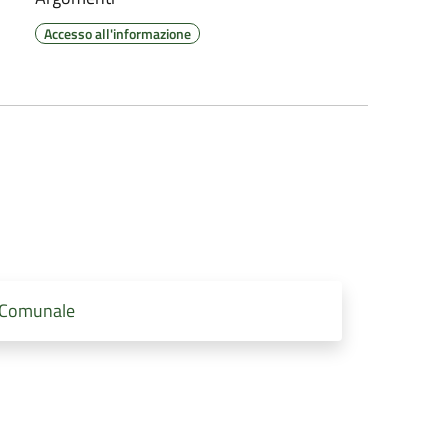
Accesso all'informazione
o Comunale