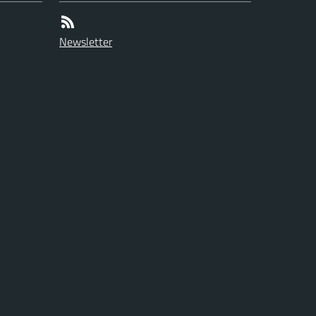
Newsletter