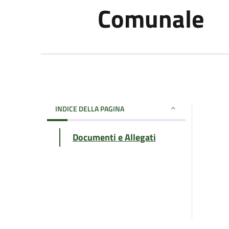
Comunale
INDICE DELLA PAGINA
Documenti e Allegati