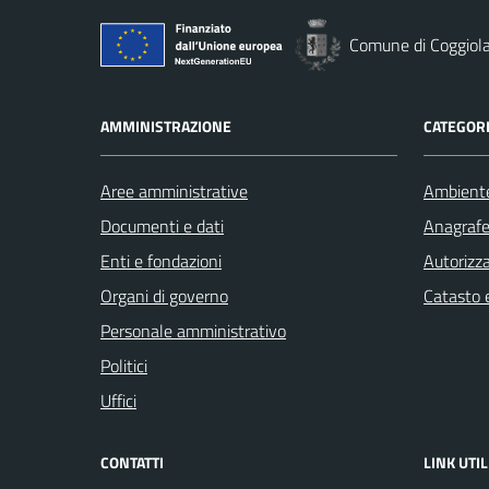
Comune di Coggiol
AMMINISTRAZIONE
CATEGORI
Aree amministrative
Ambient
Documenti e dati
Anagrafe 
Enti e fondazioni
Autorizza
Organi di governo
Catasto e
Personale amministrativo
Politici
Uffici
CONTATTI
LINK UTIL