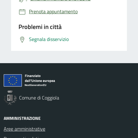
Prenota appuntamento
Problemi in città
Segnala disservizio
Comune di Coggiola
AMMINISTRAZIONE
Aree amministrative