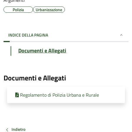
Argomenti
Polizia
Urbanizzazione
INDICE DELLA PAGINA
Documenti e Allegati
Documenti e Allegati
Regolamento di Polizia Urbana e Rurale
Indietro