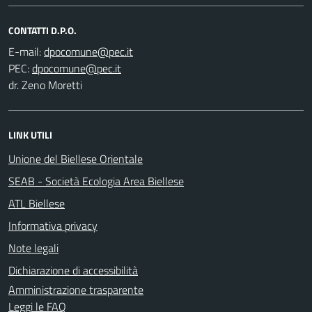
CONTATTI D.P.O.
E-mail:
PEC:
dr. Zeno Moretti
LINK UTILI
Unione del Biellese Orientale
SEAB - Società Ecologia Area Biellese
ATL Biellese
Informativa privacy
Note legali
Dichiarazione di accessibilità
Amministrazione trasparente
Leggi le FAQ