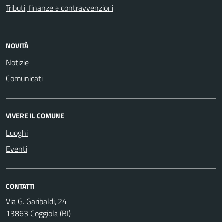
Tributi, finanze e contravvenzioni
NOVITÀ
Notizie
Comunicati
VIVERE IL COMUNE
Luoghi
Eventi
CONTATTI
Via G. Garibaldi, 24
13863 Coggiola (BI)