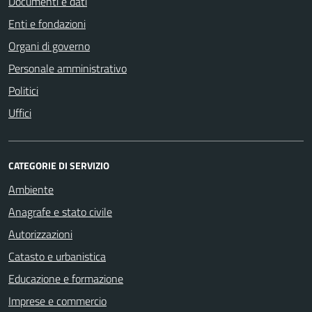
Documenti e dati
Enti e fondazioni
Organi di governo
Personale amministrativo
Politici
Uffici
CATEGORIE DI SERVIZIO
Ambiente
Anagrafe e stato civile
Autorizzazioni
Catasto e urbanistica
Educazione e formazione
Imprese e commercio