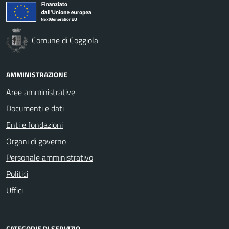
Comune di Coggiola
AMMINISTRAZIONE
Aree amministrative
Documenti e dati
Enti e fondazioni
Organi di governo
Personale amministrativo
Politici
Uffici
CATEGORIE DI SERVIZIO