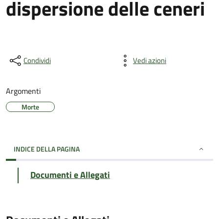
dispersione delle ceneri
Condividi
Vedi azioni
Argomenti
Morte
INDICE DELLA PAGINA
Documenti e Allegati