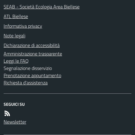
SEAB - Società Ecologia Area Biellese
ATL Biellese
Informativa privacy
Note legali
Dichiarazione di accessibilità
Amministrazione trasparente
Leggi le FAQ
Segnalazione disservizio
Prenotazione appuntamento
Richiesta d'assistenza
SEGUICI SU
Newsletter