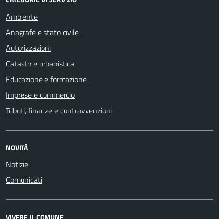
Ambiente
Anagrafe e stato civile
Autorizzazioni
Catasto e urbanistica
Educazione e formazione
Imprese e commercio
Tributi, finanze e contravvenzioni
NOVITÀ
Notizie
Comunicati
VIVERE IL COMUNE