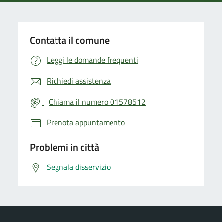
Contatta il comune
Leggi le domande frequenti
Richiedi assistenza
Chiama il numero 01578512
Prenota appuntamento
Problemi in città
Segnala disservizio