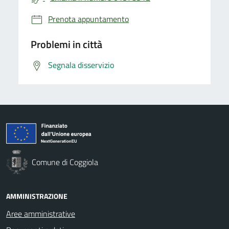
Prenota appuntamento
Problemi in città
Segnala disservizio
Comune di Coggiola
AMMINISTRAZIONE
Aree amministrative