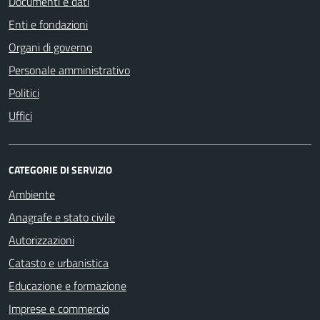
Documenti e dati
Enti e fondazioni
Organi di governo
Personale amministrativo
Politici
Uffici
CATEGORIE DI SERVIZIO
Ambiente
Anagrafe e stato civile
Autorizzazioni
Catasto e urbanistica
Educazione e formazione
Imprese e commercio