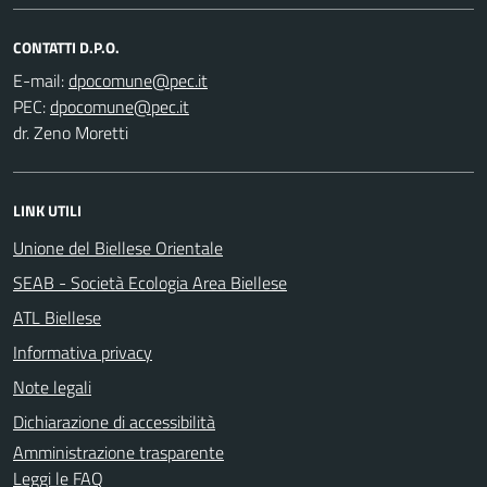
CONTATTI D.P.O.
E-mail:
PEC:
dr. Zeno Moretti
LINK UTILI
Unione del Biellese Orientale
SEAB - Società Ecologia Area Biellese
ATL Biellese
Informativa privacy
Note legali
Dichiarazione di accessibilità
Amministrazione trasparente
Leggi le FAQ