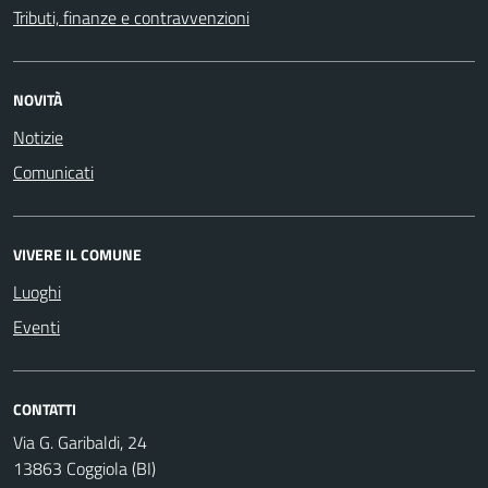
Tributi, finanze e contravvenzioni
NOVITÀ
Notizie
Comunicati
VIVERE IL COMUNE
Luoghi
Eventi
CONTATTI
Via G. Garibaldi, 24
13863 Coggiola (BI)