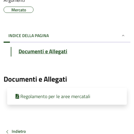
Argomenti
Mercato
INDICE DELLA PAGINA
Documenti e Allegati
Documenti e Allegati
Regolamento per le aree mercatali
Indietro