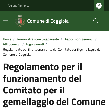
Regione Piemonte
Comune di Coggiola
Home
/
Amministrazione trasparente
/
Disposizioni generali
/
Atti generali
/
Regolamenti
/
Regolamento per il funzionamento del Comitato per il gemellaggio del
Comune di Coggiola
Regolamento per il
funzionamento del
Comitato per il
gemellaggio del Comune