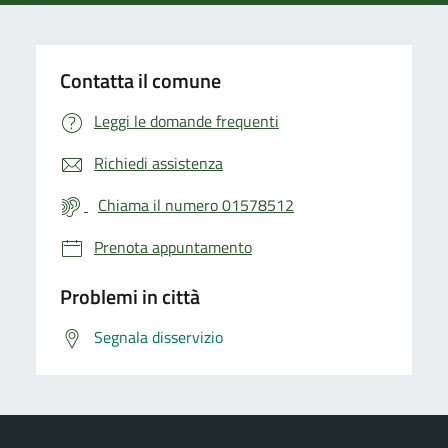
Contatta il comune
Leggi le domande frequenti
Richiedi assistenza
Chiama il numero 01578512
Prenota appuntamento
Problemi in città
Segnala disservizio