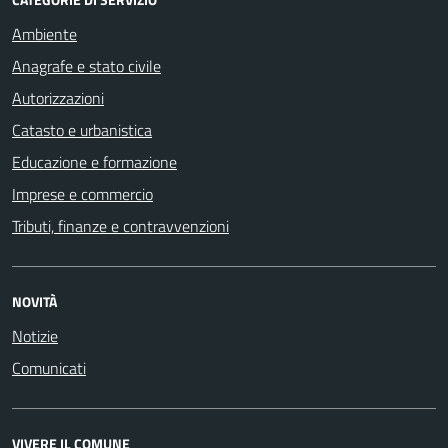
Ambiente
Anagrafe e stato civile
Autorizzazioni
Catasto e urbanistica
Educazione e formazione
Imprese e commercio
Tributi, finanze e contravvenzioni
NOVITÀ
Notizie
Comunicati
VIVERE IL COMUNE