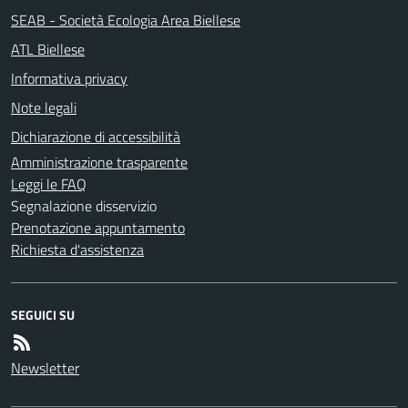
SEAB - Società Ecologia Area Biellese
ATL Biellese
Informativa privacy
Note legali
Dichiarazione di accessibilità
Amministrazione trasparente
Leggi le FAQ
Segnalazione disservizio
Prenotazione appuntamento
Richiesta d'assistenza
SEGUICI SU
Newsletter