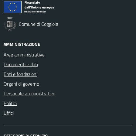
Comune di Coggiola
AMMINISTRAZIONE
Aree amministrative
Documenti e dati
Enti e fondazioni
Organi di governo
Personale amministrativo
Politici
Uffici
CATEGORIE DI SERVIZIO