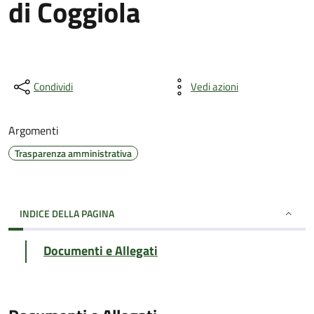
di Coggiola
Condividi
Vedi azioni
Argomenti
Trasparenza amministrativa
INDICE DELLA PAGINA
Documenti e Allegati