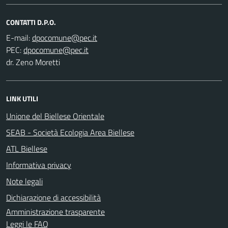
CONTATTI D.P.O.
E-mail:
PEC:
dr. Zeno Moretti
LINK UTILI
Unione del Biellese Orientale
SEAB - Società Ecologia Area Biellese
ATL Biellese
Informativa privacy
Note legali
Dichiarazione di accessibilità
Amministrazione trasparente
Leggi le FAQ