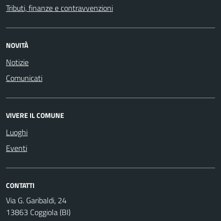
Tributi, finanze e contravvenzioni
NOVITÀ
Notizie
Comunicati
VIVERE IL COMUNE
Luoghi
Eventi
CONTATTI
Via G. Garibaldi, 24
13863 Coggiola (BI)