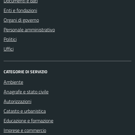
Documenti e dati
Enti e fondazioni
Organi di governo
Personale amministrativo
Politici
Uffici
CATEGORIE DI SERVIZIO
Ambiente
Anagrafe e stato civile
Autorizzazioni
Catasto e urbanistica
Educazione e formazione
Imprese e commercio