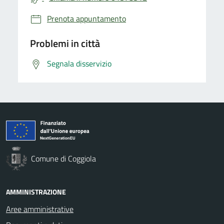
Prenota appuntamento
Problemi in città
Segnala disservizio
Comune di Coggiola
AMMINISTRAZIONE
Aree amministrative