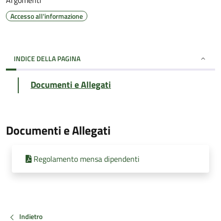
Argomenti
Accesso all'informazione
INDICE DELLA PAGINA
Documenti e Allegati
Documenti e Allegati
Regolamento mensa dipendenti
Indietro