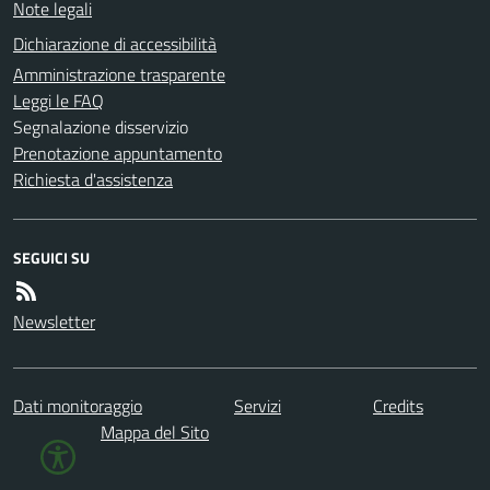
Note legali
Dichiarazione di accessibilità
Amministrazione trasparente
Leggi le FAQ
Segnalazione disservizio
Prenotazione appuntamento
Richiesta d'assistenza
SEGUICI SU
Newsletter
Dati monitoraggio
Servizi
Credits
Mappa del Sito