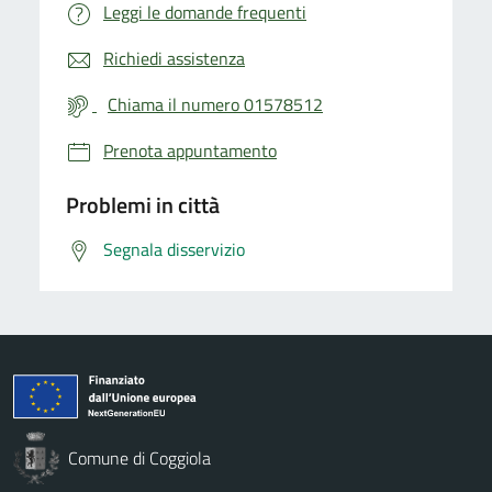
Leggi le domande frequenti
Richiedi assistenza
Chiama il numero 01578512
Prenota appuntamento
Problemi in città
Segnala disservizio
Comune di Coggiola