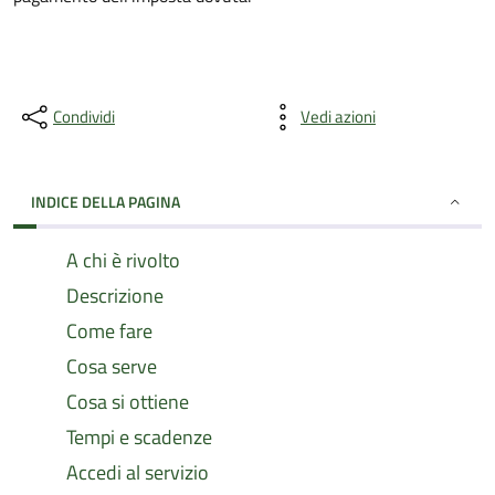
Condividi
Vedi azioni
INDICE DELLA PAGINA
A chi è rivolto
Descrizione
Come fare
Cosa serve
Cosa si ottiene
Tempi e scadenze
Accedi al servizio