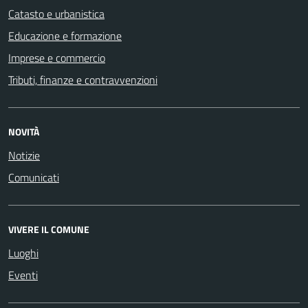
Catasto e urbanistica
Educazione e formazione
Imprese e commercio
Tributi, finanze e contravvenzioni
NOVITÀ
Notizie
Comunicati
VIVERE IL COMUNE
Luoghi
Eventi