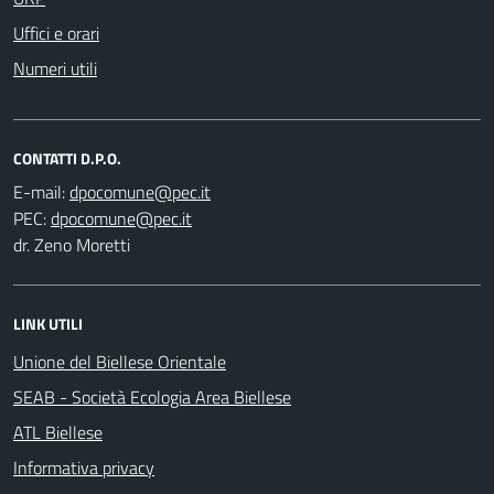
Uffici e orari
Numeri utili
CONTATTI D.P.O.
E-mail:
PEC:
dr. Zeno Moretti
LINK UTILI
Unione del Biellese Orientale
SEAB - Società Ecologia Area Biellese
ATL Biellese
Informativa privacy