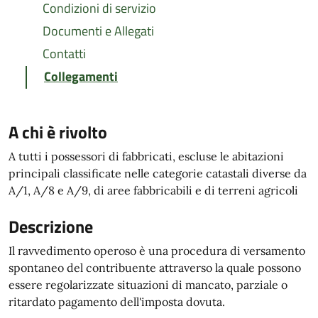
Condizioni di servizio
Documenti e Allegati
Contatti
Collegamenti
A chi è rivolto
A tutti i possessori di fabbricati, escluse le abitazioni
principali classificate nelle categorie catastali diverse da
A/1, A/8 e A/9, di aree fabbricabili e di terreni agricoli
Descrizione
Il ravvedimento operoso è una procedura di versamento
spontaneo del contribuente attraverso la quale possono
essere regolarizzate situazioni di mancato, parziale o
ritardato pagamento dell'imposta dovuta.