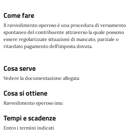
Come fare
Il ravvedimento operoso è una procedura di versamento
spontaneo del contribuente attraverso la quale possono
essere regolarizzate situazioni di mancato, parziale o
ritardato pagamento dell'imposta dovuta.
Cosa serve
Vedere la documentazione allegata
Cosa si ottiene
Ravvedimento operoso imu
Tempi e scadenze
Entro i termini indicati