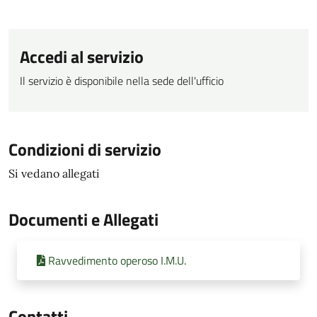
Accedi al servizio
Il servizio è disponibile nella sede dell'ufficio
Condizioni di servizio
Si vedano allegati
Documenti e Allegati
Ravvedimento operoso I.M.U.
Contatti