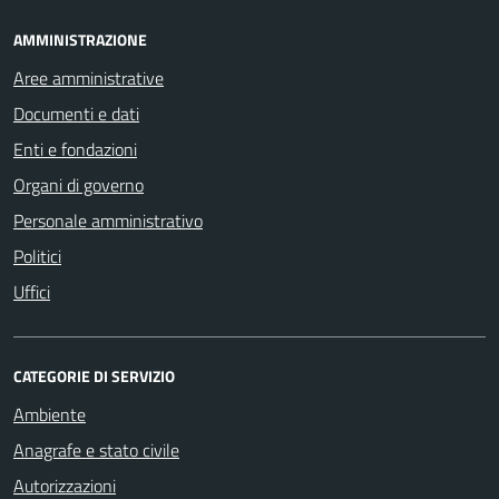
AMMINISTRAZIONE
Aree amministrative
Documenti e dati
Enti e fondazioni
Organi di governo
Personale amministrativo
Politici
Uffici
CATEGORIE DI SERVIZIO
Ambiente
Anagrafe e stato civile
Autorizzazioni