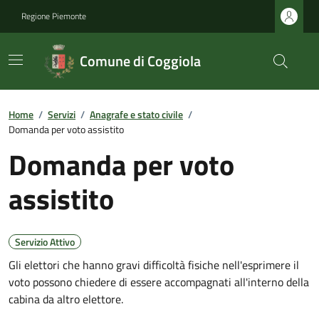
Regione Piemonte
Comune di Coggiola
Home
/
Servizi
/
Anagrafe e stato civile
/
Domanda per voto assistito
Domanda per voto
assistito
Servizio Attivo
Gli elettori che hanno gravi difficoltà fisiche nell'esprimere il
voto possono chiedere di essere accompagnati all'interno della
cabina da altro elettore.