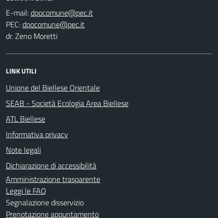
E-mail:
PEC:
dr. Zeno Moretti
LINK UTILI
Unione del Biellese Orientale
SEAB - Società Ecologia Area Biellese
ATL Biellese
Informativa privacy
Note legali
Dichiarazione di accessibilità
Amministrazione trasparente
Leggi le FAQ
Segnalazione disservizio
Prenotazione appuntamento