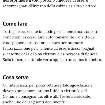
nell'esprimere il voto possono chiedere di essere
accompagnati all'interno della cabina da altro elettore.
Come fare
Tutti gli elettori che in modo permanente non sono in
condizioni di esercitare autonomamente il diritto di
voto, possono presentare istanza per ottenere
l’autorizzazione permanente ad essere accompagnati
all’interno della cabina elettorale da persona di fiducia.
Sulla tessera elettorale verrà apposto un apposito timbro.
Cosa serve
Gli interessati, per poter ottenere tale agevolazione,
devono presentarsi presso l’ufficio elettorale del
Comune consegnando, oltre alla Tessera elettorale,
anche uno dei seguenti documenti: