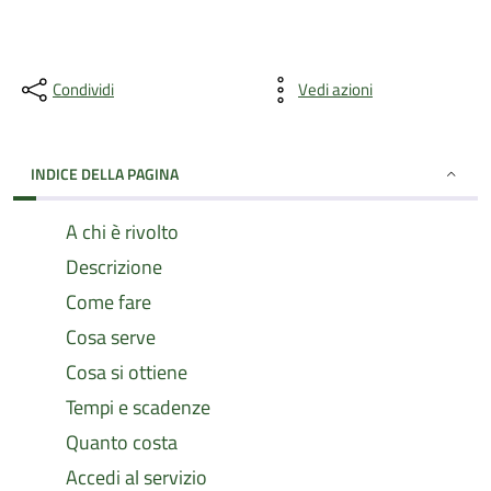
Condividi
Vedi azioni
INDICE DELLA PAGINA
A chi è rivolto
Descrizione
Come fare
Cosa serve
Cosa si ottiene
Tempi e scadenze
Quanto costa
Accedi al servizio