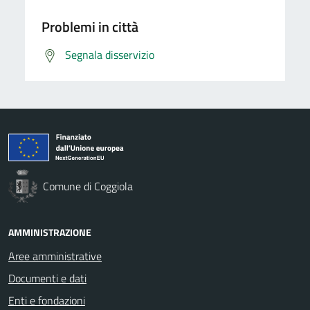
Problemi in città
Segnala disservizio
Comune di Coggiola
AMMINISTRAZIONE
Aree amministrative
Documenti e dati
Enti e fondazioni