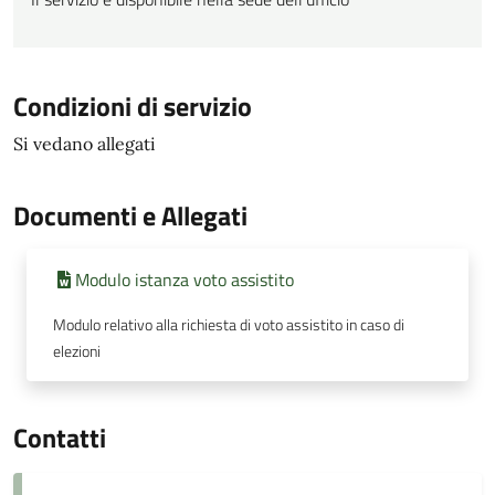
Condizioni di servizio
Si vedano allegati
Documenti e Allegati
Modulo istanza voto assistito
Modulo relativo alla richiesta di voto assistito in caso di
elezioni
Contatti