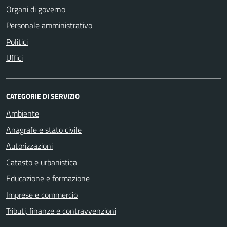
Organi di governo
Personale amministrativo
Politici
Uffici
CATEGORIE DI SERVIZIO
Ambiente
Anagrafe e stato civile
Autorizzazioni
Catasto e urbanistica
Educazione e formazione
Imprese e commercio
Tributi, finanze e contravvenzioni