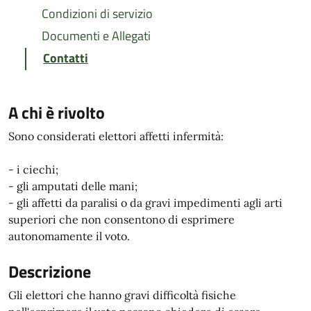
Condizioni di servizio
Documenti e Allegati
Contatti
A chi è rivolto
Sono considerati elettori affetti infermità:
- i ciechi;
- gli amputati delle mani;
- gli affetti da paralisi o da gravi impedimenti agli arti
superiori che non consentono di esprimere
autonomamente il voto.
Descrizione
Gli elettori che hanno gravi difficoltà fisiche