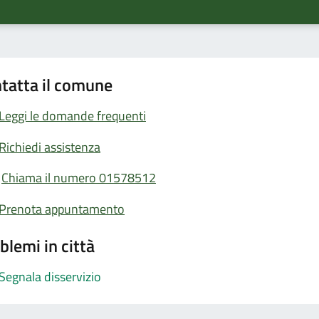
tatta il comune
Leggi le domande frequenti
Richiedi assistenza
Chiama il numero 01578512
Prenota appuntamento
blemi in città
Segnala disservizio