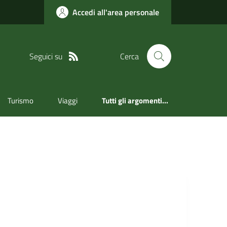
Accedi all'area personale
Seguici su
Cerca
Turismo
Viaggi
Tutti gli argomenti...