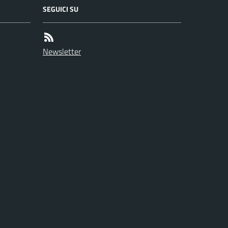
SEGUICI SU
Newsletter