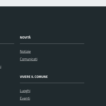
NOVITÀ
Notizie
Comunicati
i
VIVERE IL COMUNE
Luoghi
Eventi