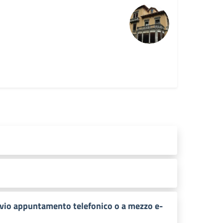
revio appuntamento telefonico o a mezzo e-