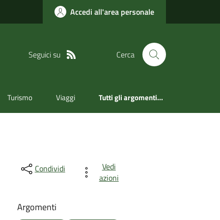
Accedi all'area personale
Seguici su
Cerca
Turismo
Viaggi
Tutti gli argomenti...
Vedi
Condividi
azioni
Argomenti