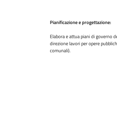
Pianificazione e progettazione:
Elabora e attua piani di governo de
direzione lavori per opere pubblich
comunali).