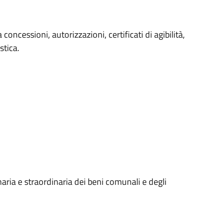
a concessioni, autorizzazioni, certificati di agibilità,
stica.
ria e straordinaria dei beni comunali e degli