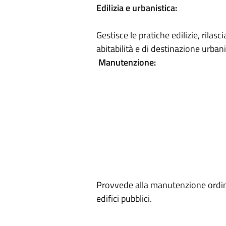
Edilizia e urbanistica:
Gestisce le pratiche edilizie, rilasci
abitabilità e di destinazione urbani
Manutenzione:
Provvede alla manutenzione ordina
edifici pubblici.