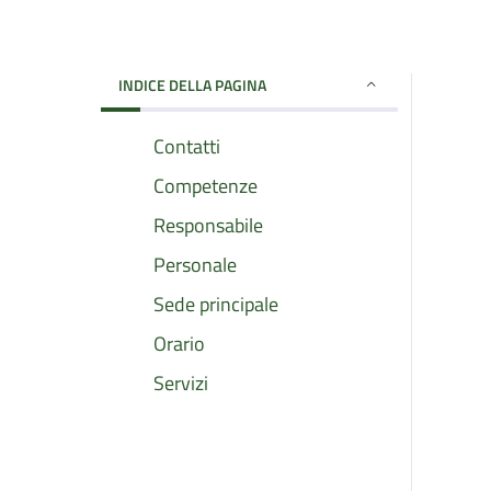
INDICE DELLA PAGINA
Contatti
Competenze
Responsabile
Personale
Sede principale
Orario
Servizi