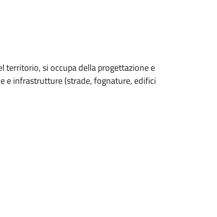
l territorio, si occupa della progettazione e
e e infrastrutture (strade, fognature, edifici