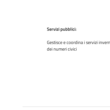
Servizi pubblici:
Gestisce e coordina i servizi inver
dei numeri civici