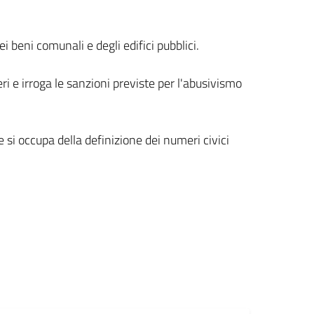
 beni comunali e degli edifici pubblici.
tieri e irroga le sanzioni previste per l'abusivismo
 si occupa della definizione dei numeri civici