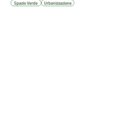
Spazio Verde
Urbanizzazione