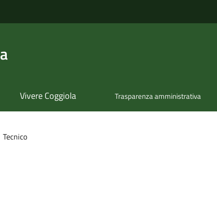
la
Vivere Coggiola
Trasparenza amministrativa
Tecnico