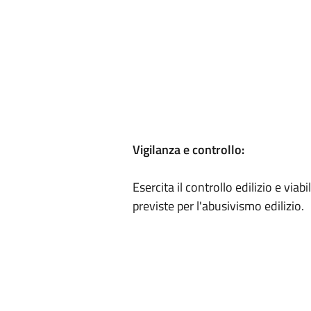
Vigilanza e controllo:
Esercita il controllo edilizio e viabi
previste per l'abusivismo edilizio.