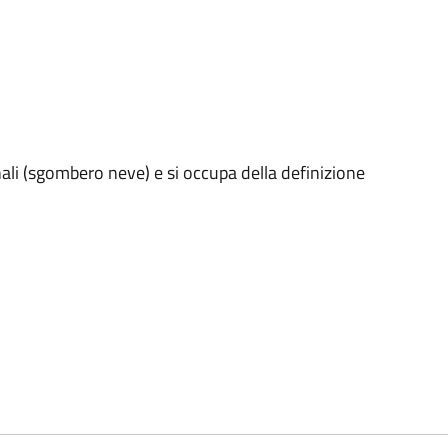
nali (sgombero neve) e si occupa della definizione