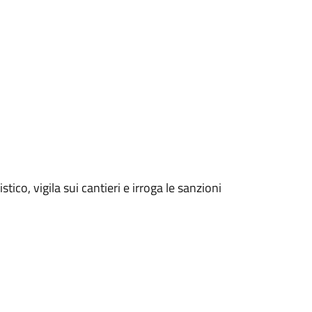
listico, vigila sui cantieri e irroga le sanzioni