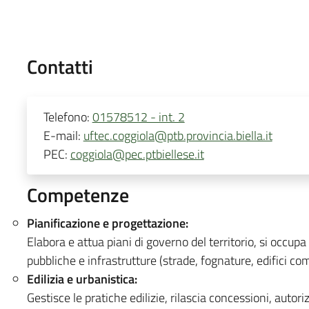
Contatti
Telefono:
01578512 - int. 2
E-mail:
uftec.coggiola@ptb.provincia.biella.it
PEC:
coggiola@pec.ptbiellese.it
Competenze
Pianificazione e progettazione:
Elabora e attua piani di governo del territorio, si occupa
pubbliche e infrastrutture (strade, fognature, edifici com
Edilizia e urbanistica:
Gestisce le pratiche edilizie, rilascia concessioni, autorizza