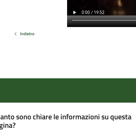
Indietro
anto sono chiare le informazioni su questa
gina?