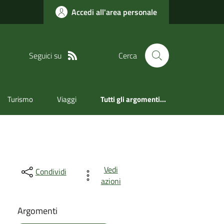
Accedi all'area personale
Seguici su
Cerca
Turismo
Viaggi
Tutti gli argomenti...
Vedi
Condividi
azioni
Argomenti