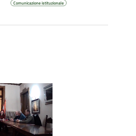
Comunicazione istituzionale