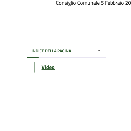
Consiglio Comunale 5 Febbraio 2
INDICE DELLA PAGINA
Video