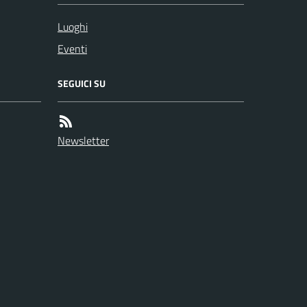
Luoghi
Eventi
SEGUICI SU
Newsletter