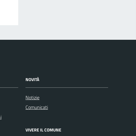
NOVITÀ
Notizie
Comunicati
i
VIVERE IL COMUNE