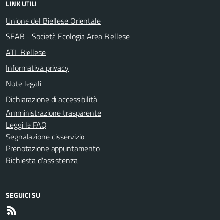
LINK UTILI
Unione del Biellese Orientale
SEAB - Società Ecologia Area Biellese
ATL Biellese
Informativa privacy
Note legali
Dichiarazione di accessibilità
Amministrazione trasparente
Leggi le FAQ
Segnalazione disservizio
Prenotazione appuntamento
Richiesta d'assistenza
SEGUICI SU