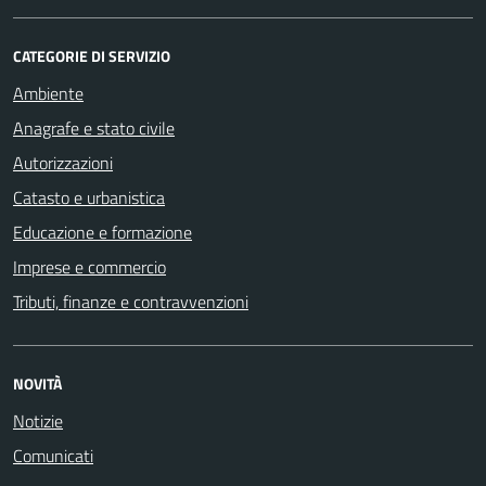
CATEGORIE DI SERVIZIO
Ambiente
Anagrafe e stato civile
Autorizzazioni
Catasto e urbanistica
Educazione e formazione
Imprese e commercio
Tributi, finanze e contravvenzioni
NOVITÀ
Notizie
Comunicati