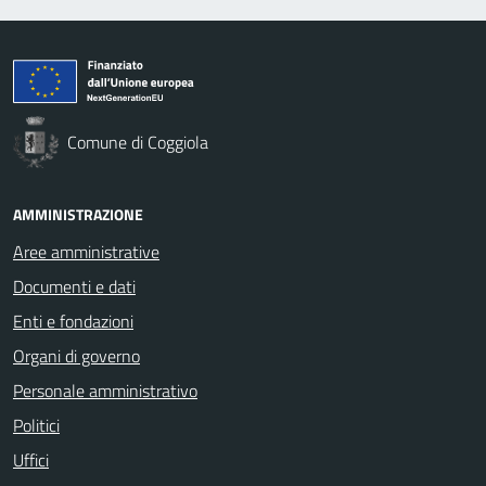
Comune di Coggiola
AMMINISTRAZIONE
Aree amministrative
Documenti e dati
Enti e fondazioni
Organi di governo
Personale amministrativo
Politici
Uffici