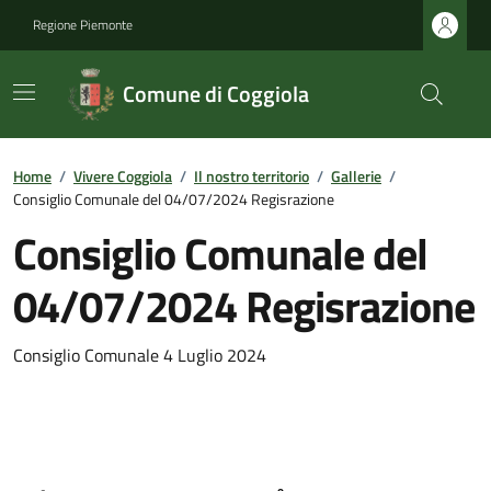
Regione Piemonte
Comune di Coggiola
Home
/
Vivere Coggiola
/
Il nostro territorio
/
Gallerie
/
Consiglio Comunale del 04/07/2024 Regisrazione
Consiglio Comunale del
04/07/2024 Regisrazione
Consiglio Comunale 4 Luglio 2024