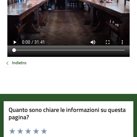
Indietro
Quanto sono chiare le informazioni su questa
pagina?
Valuta da 1 a 5 stelle la pagina