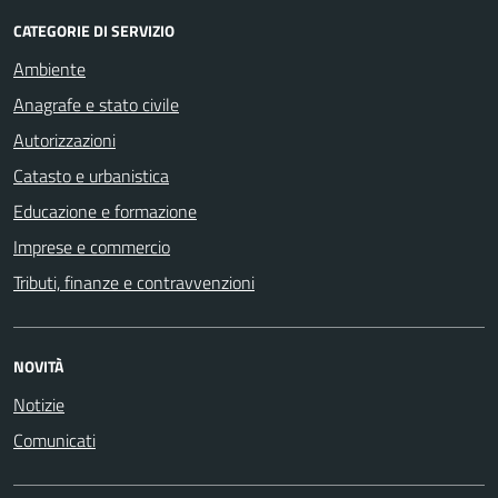
CATEGORIE DI SERVIZIO
Ambiente
Anagrafe e stato civile
Autorizzazioni
Catasto e urbanistica
Educazione e formazione
Imprese e commercio
Tributi, finanze e contravvenzioni
NOVITÀ
Notizie
Comunicati