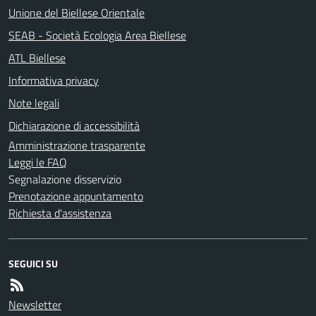
Unione del Biellese Orientale
SEAB - Società Ecologia Area Biellese
ATL Biellese
Informativa privacy
Note legali
Dichiarazione di accessibilità
Amministrazione trasparente
Leggi le FAQ
Segnalazione disservizio
Prenotazione appuntamento
Richiesta d'assistenza
SEGUICI SU
Newsletter