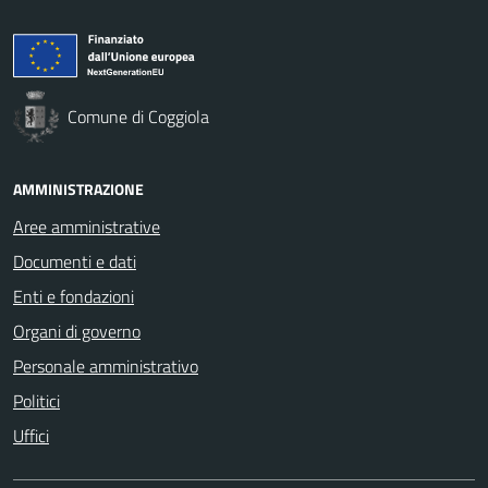
Comune di Coggiola
AMMINISTRAZIONE
Aree amministrative
Documenti e dati
Enti e fondazioni
Organi di governo
Personale amministrativo
Politici
Uffici