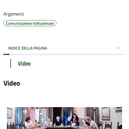
Argomenti
Comunicazione istituzionale
INDICE DELLA PAGINA
Video
Video