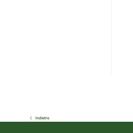
Indietro