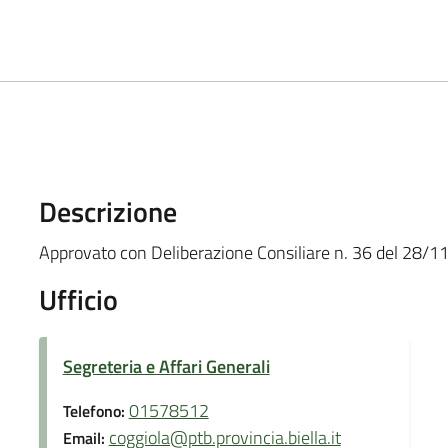
Descrizione
Approvato con Deliberazione Consiliare n. 36 del 28/
Ufficio
Segreteria e Affari Generali
01578512
Telefono:
coggiola@ptb.provincia.biella.it
Email: