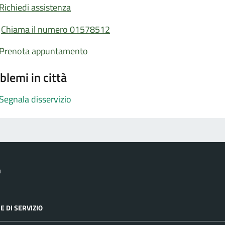
Richiedi assistenza
Chiama il numero 01578512
Prenota appuntamento
blemi in città
Segnala disservizio
a
E DI SERVIZIO