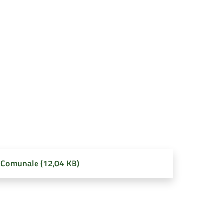
o Comunale (12,04 KB)