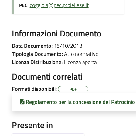
coggiola@pec.ptbiellese.it
PEC:
Informazioni Documento
Data Documento:
15/10/2013
Tipologia Documento:
Atto normativo
Licenza Distribuzione:
Licenza aperta
Documenti correlati
Formati disponibili:
PDF
Regolamento per la concessione del Patrocini
Presente in