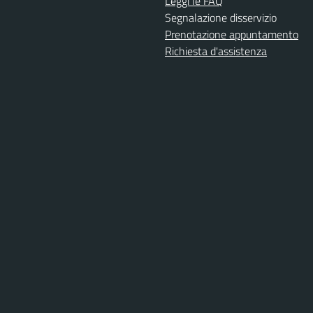
Leggi le FAQ
Segnalazione disservizio
Prenotazione appuntamento
Richiesta d'assistenza