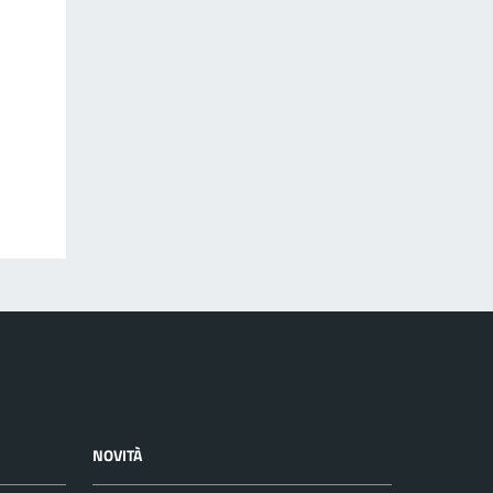
NOVITÀ