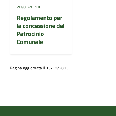
REGOLAMENTI
Regolamento per
la concessione del
Patrocinio
Comunale
Pagina aggiornata il 15/10/2013