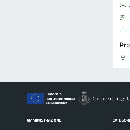
Pro
Comune di Coggiol
AMMINISTRAZIONE
CATEGORI