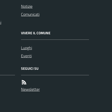
Notizie
Comunicati
i
VIVERE IL COMUNE
Luoghi
Eventi
SEGUICI SU
Newsletter