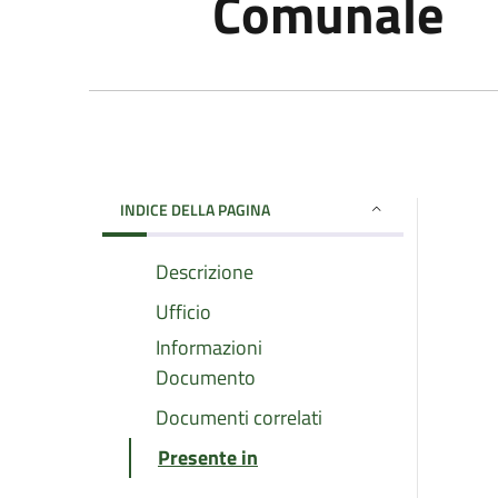
Comunale
INDICE DELLA PAGINA
Descrizione
Ufficio
Informazioni
Documento
Documenti correlati
Presente in