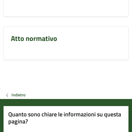
Atto normativo
Indietro
Quanto sono chiare le informazioni su questa
pagina?