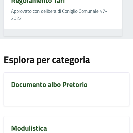
Regolamento Tari
Approvato con delibera di Coniglio Comunale 47-
2022
Esplora per categoria
Documento albo Pretorio
Modulistica