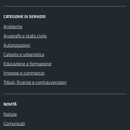
CATEGORIE DI SERVIZIO
Ambiente
Anagrafe e stato civile
Autorizzazioni
Catasto e urbanistica
Educazione e formazione
Imprese e commercio
Tributi, finanze e contravvenzioni
NOVITÀ
Notizie
Comunicati