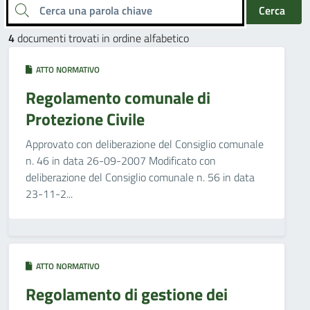
Cerca una parola chiave
Cerca
4
documenti trovati in ordine alfabetico
ATTO NORMATIVO
Regolamento comunale di
Protezione Civile
Approvato con deliberazione del Consiglio comunale
n. 46 in data 26-09-2007 Modificato con
deliberazione del Consiglio comunale n. 56 in data
23-11-2...
ATTO NORMATIVO
Regolamento di gestione dei