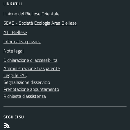
LINK UTILI
Unione del Biellese Orientale
SEAB - Società Ecologia Area Biellese
ATL Biellese
Informativa privacy
Note legali
Dichiarazione di accessibilità
Amministrazione trasparente
Leggi le FAQ
Segnalazione disservizio
Prenotazione appuntamento
Richiesta d'assistenza
SEGUICI SU