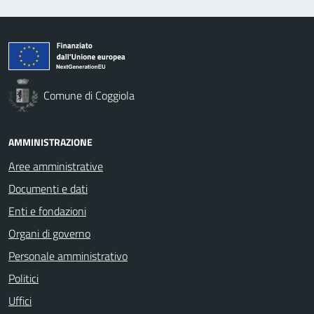
Comune di Coggiola
AMMINISTRAZIONE
Aree amministrative
Documenti e dati
Enti e fondazioni
Organi di governo
Personale amministrativo
Politici
Uffici