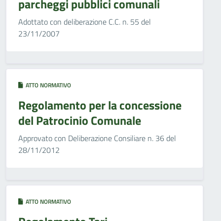
parcheggi pubblici comunali
Adottato con deliberazione C.C. n. 55 del
23/11/2007
ATTO NORMATIVO
Regolamento per la concessione
del Patrocinio Comunale
Approvato con Deliberazione Consiliare n. 36 del
28/11/2012
ATTO NORMATIVO