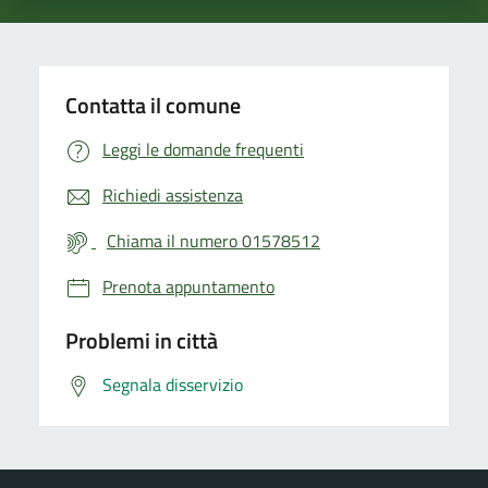
Contatta il comune
Leggi le domande frequenti
Richiedi assistenza
Chiama il numero 01578512
Prenota appuntamento
Problemi in città
Segnala disservizio