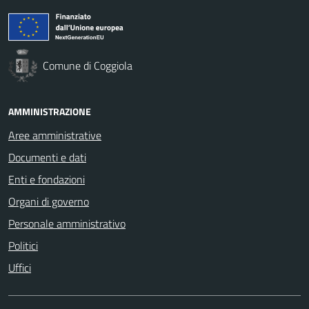
Comune di Coggiola
AMMINISTRAZIONE
Aree amministrative
Documenti e dati
Enti e fondazioni
Organi di governo
Personale amministrativo
Politici
Uffici