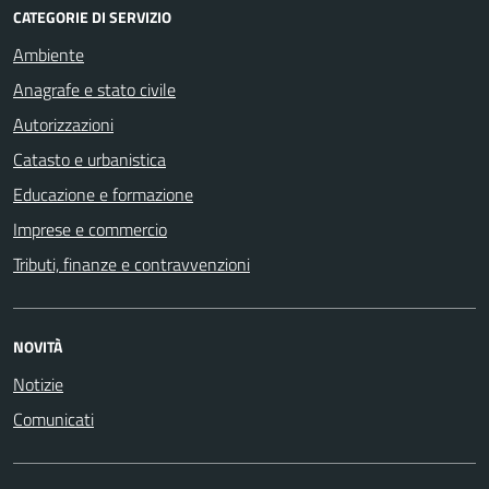
CATEGORIE DI SERVIZIO
Ambiente
Anagrafe e stato civile
Autorizzazioni
Catasto e urbanistica
Educazione e formazione
Imprese e commercio
Tributi, finanze e contravvenzioni
NOVITÀ
Notizie
Comunicati