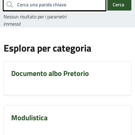
Cerca una parola chiave
Cerca
Nessun risultato per i parametri
immessi!
Esplora per categoria
Documento albo Pretorio
Modulistica