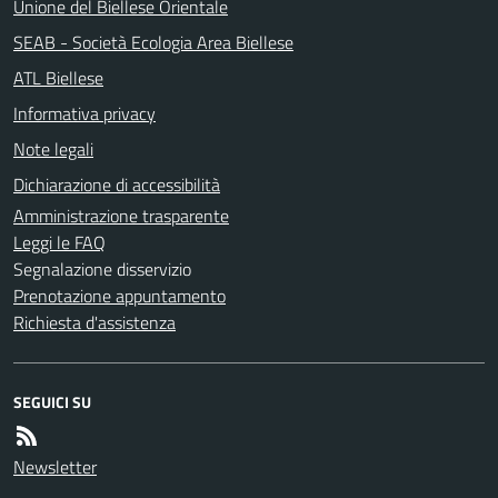
Unione del Biellese Orientale
SEAB - Società Ecologia Area Biellese
ATL Biellese
Informativa privacy
Note legali
Dichiarazione di accessibilità
Amministrazione trasparente
Leggi le FAQ
Segnalazione disservizio
Prenotazione appuntamento
Richiesta d'assistenza
SEGUICI SU
Newsletter