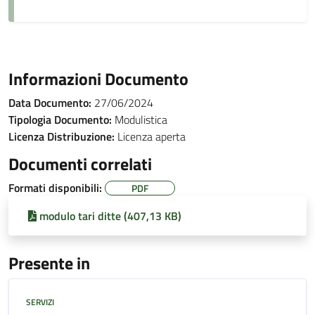
Informazioni Documento
Data Documento:
27/06/2024
Tipologia Documento:
Modulistica
Licenza Distribuzione:
Licenza aperta
Documenti correlati
Formati disponibili:
PDF
modulo tari ditte (407,13 KB)
Presente in
SERVIZI