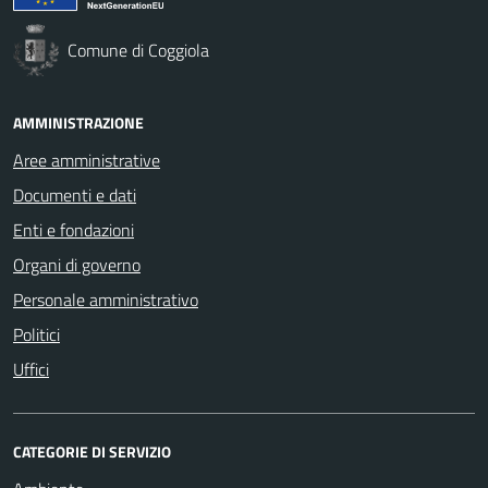
Comune di Coggiola
AMMINISTRAZIONE
Aree amministrative
Documenti e dati
Enti e fondazioni
Organi di governo
Personale amministrativo
Politici
Uffici
CATEGORIE DI SERVIZIO