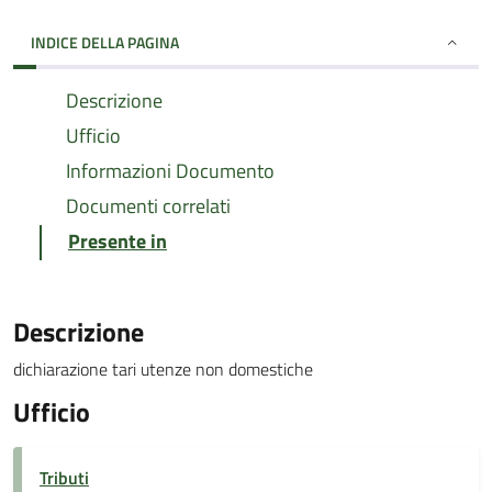
INDICE DELLA PAGINA
Descrizione
Ufficio
Informazioni Documento
Documenti correlati
Presente in
Descrizione
dichiarazione tari utenze non domestiche
Ufficio
Tributi