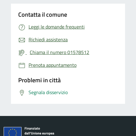
Contatta il comune
Leggi le domande frequenti
Richiedi assistenza
Chiama il numero 01578512
Prenota appuntamento
Problemi in città
Segnala disservizio