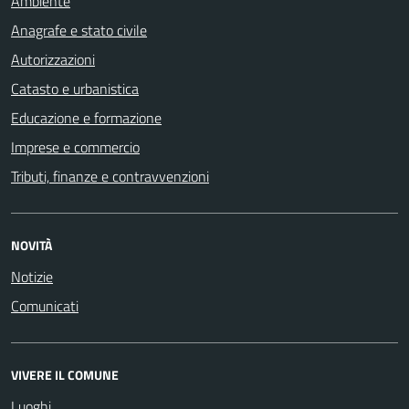
Ambiente
Anagrafe e stato civile
Autorizzazioni
Catasto e urbanistica
Educazione e formazione
Imprese e commercio
Tributi, finanze e contravvenzioni
NOVITÀ
Notizie
Comunicati
VIVERE IL COMUNE
Luoghi