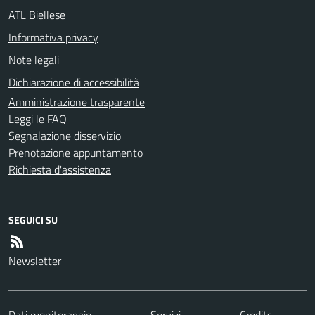
ATL Biellese
Informativa privacy
Note legali
Dichiarazione di accessibilità
Amministrazione trasparente
Leggi le FAQ
Segnalazione disservizio
Prenotazione appuntamento
Richiesta d'assistenza
SEGUICI SU
Newsletter
Dati monitoraggio
Servizi
Credits