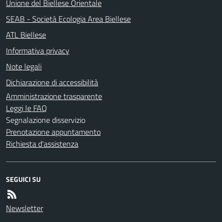
Unione del Biellese Orientale
SEAB - Società Ecologia Area Biellese
ATL Biellese
Informativa privacy
Note legali
Dichiarazione di accessibilità
Amministrazione trasparente
Leggi le FAQ
Segnalazione disservizio
Prenotazione appuntamento
Richiesta d'assistenza
SEGUICI SU
Newsletter