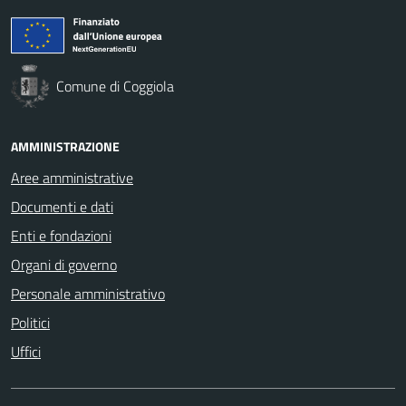
Comune di Coggiola
AMMINISTRAZIONE
Aree amministrative
Documenti e dati
Enti e fondazioni
Organi di governo
Personale amministrativo
Politici
Uffici