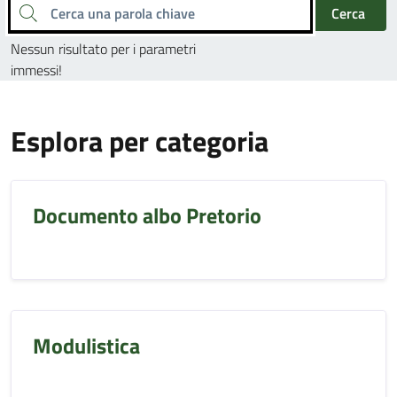
Cerca una parola chiave
Cerca
Nessun risultato per i parametri
immessi!
Esplora per categoria
Documento albo Pretorio
Modulistica