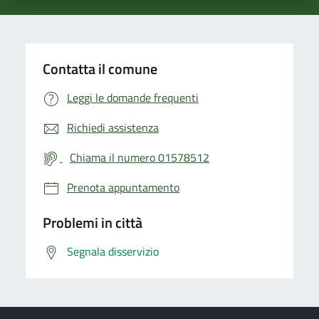
Contatta il comune
Leggi le domande frequenti
Richiedi assistenza
Chiama il numero 01578512
Prenota appuntamento
Problemi in città
Segnala disservizio