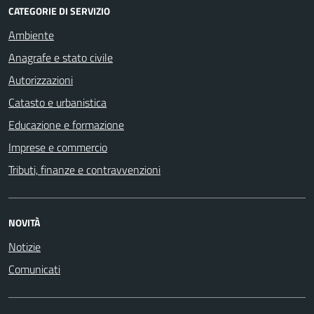
CATEGORIE DI SERVIZIO
Ambiente
Anagrafe e stato civile
Autorizzazioni
Catasto e urbanistica
Educazione e formazione
Imprese e commercio
Tributi, finanze e contravvenzioni
NOVITÀ
Notizie
Comunicati