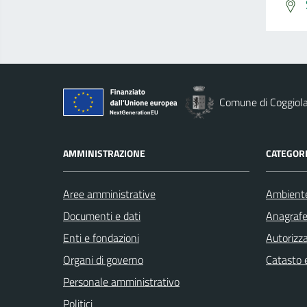
Comune di Coggiol
AMMINISTRAZIONE
CATEGORI
Aree amministrative
Ambient
Documenti e dati
Anagrafe 
Enti e fondazioni
Autorizza
Organi di governo
Catasto e
Personale amministrativo
Politici