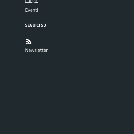
Luoghi
Eventi
SEGUICI SU
Newsletter