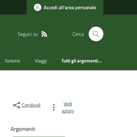
Accedi all'area personale
Seguici su
Cerca
Turismo
Viaggi
Tutti gli argomenti...
Vedi
Condividi
azioni
Argomenti