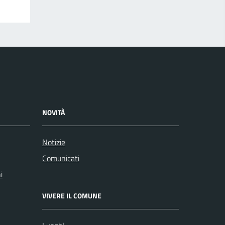
NOVITÀ
Notizie
Comunicati
i
VIVERE IL COMUNE