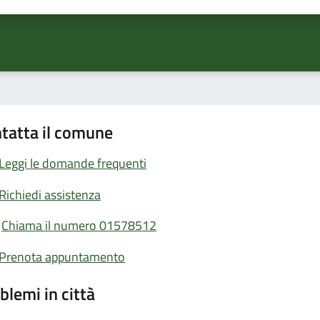
tatta il comune
Leggi le domande frequenti
Richiedi assistenza
Chiama il numero 01578512
Prenota appuntamento
blemi in città