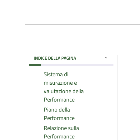
INDICE DELLA PAGINA
Sistema di
misurazione e
valutazione della
Performance
Piano della
Performance
Relazione sulla
Performance