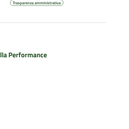
Trasparenza amministrativa
ella Performance