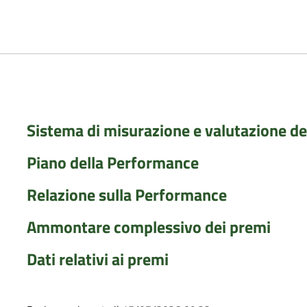
Sistema di misurazione e valutazione d
Piano della Performance
Relazione sulla Performance
Ammontare complessivo dei premi
Dati relativi ai premi