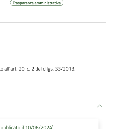
Trasparenza amministrativa
 all'art. 20, c. 2 del d.lgs. 33/2013.
ubblicato il 10/06/2024)