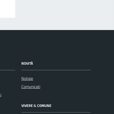
NOVITÀ
Notizie
Comunicati
i
VIVERE IL COMUNE