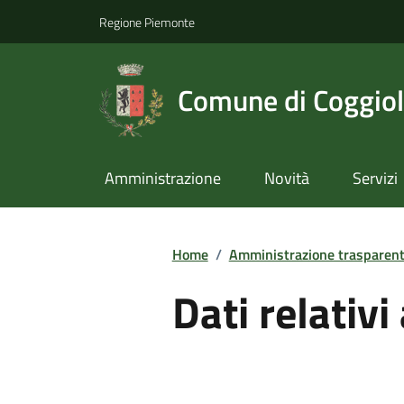
Regione Piemonte
Comune di Coggio
Amministrazione
Novità
Servizi
Home
/
Amministrazione trasparen
Dati relativi