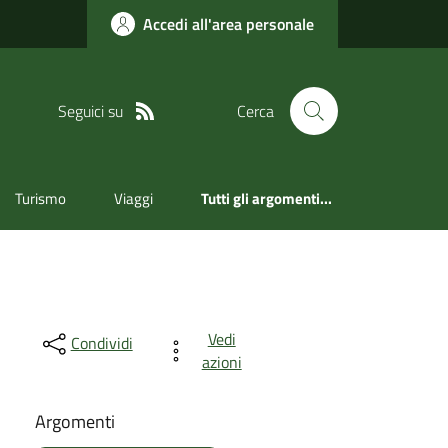
Accedi all'area personale
Seguici su
Cerca
Turismo
Viaggi
Tutti gli argomenti...
Vedi
Condividi
azioni
Argomenti