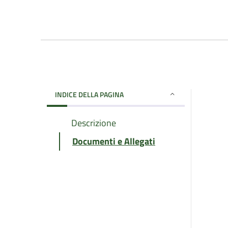
INDICE DELLA PAGINA
Descrizione
Documenti e Allegati