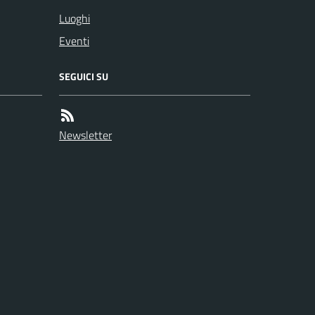
Luoghi
Eventi
SEGUICI SU
Newsletter