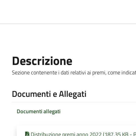
Descrizione
Sezione contenente i dati relativi ai premi, come indicato
Documenti e Allegati
Documenti allegati
Distribuzione premi anno 2022 (187,35 KB - P