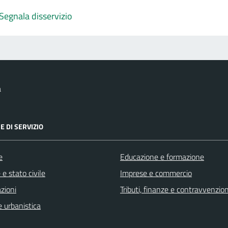
Segnala disservizio
a
E DI SERVIZIO
e
Educazione e formazione
e stato civile
Imprese e commercio
zioni
Tributi, finanze e contravvenzion
 urbanistica