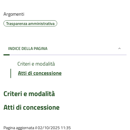
Argomenti
Trasparenza amministrativa
INDICE DELLA PAGINA
Criteri e modalità
Atti di concessione
Criteri e modalità
Atti di concessione
Pagina aggiornata il 02/10/2025 11:35