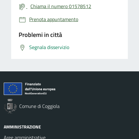
Chiama il numero 01578512
Prenota appuntamento
Problemi in città
Segnala disservizio
Comune di Coggiola
AMMINISTRAZIONE
Aree amministrative