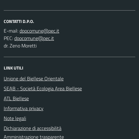
CONTATTI D.P.O.
E-mail:
PEC:
dr. Zeno Moretti
LINK UTILI
Unione del Biellese Orientale
SEAB - Società Ecologia Area Biellese
ATL Biellese
Informativa privacy
Note legali
Dichiarazione di accessibilità
Amministrazione trasparente