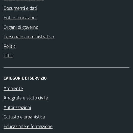
Documenti e dati
Enti e fondazioni
Organi di governo
Personale amministrativo
Politici
Uffici
CATEGORIE DI SERVIZIO
Ambiente
Anagrafe e stato civile
Autorizzazioni
Catasto e urbanistica
Educazione e formazione