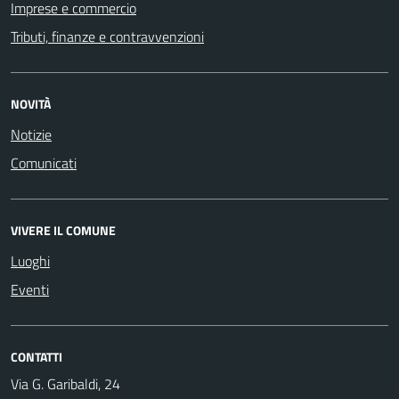
Imprese e commercio
Tributi, finanze e contravvenzioni
NOVITÀ
Notizie
Comunicati
VIVERE IL COMUNE
Luoghi
Eventi
CONTATTI
Via G. Garibaldi, 24