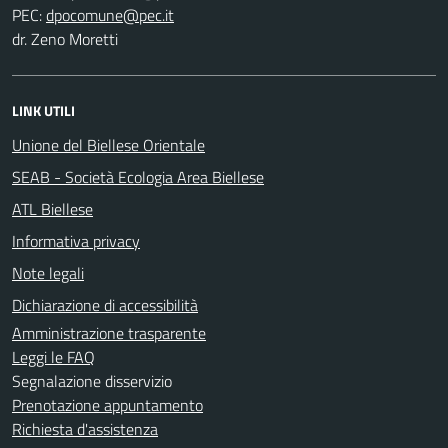
PEC:
dr. Zeno Moretti
LINK UTILI
Unione del Biellese Orientale
SEAB - Società Ecologia Area Biellese
ATL Biellese
Informativa privacy
Note legali
Dichiarazione di accessibilità
Amministrazione trasparente
Leggi le FAQ
Segnalazione disservizio
Prenotazione appuntamento
Richiesta d'assistenza