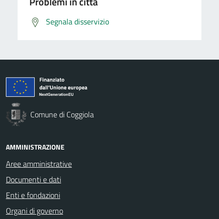
Problemi in città
Segnala disservizio
Comune di Coggiola
AMMINISTRAZIONE
Aree amministrative
Documenti e dati
Enti e fondazioni
Organi di governo