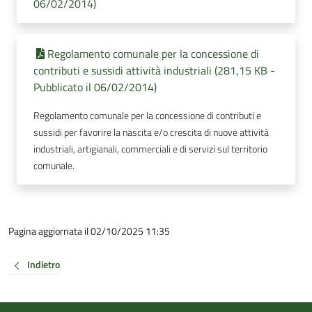
06/02/2014)
Regolamento comunale per la concessione di
contributi e sussidi attività industriali (281,15 KB -
Pubblicato il 06/02/2014)
Regolamento comunale per la concessione di contributi e
sussidi per favorire la nascita e/o crescita di nuove attività
industriali, artigianali, commerciali e di servizi sul territorio
comunale.
Pagina aggiornata il 02/10/2025 11:35
Indietro