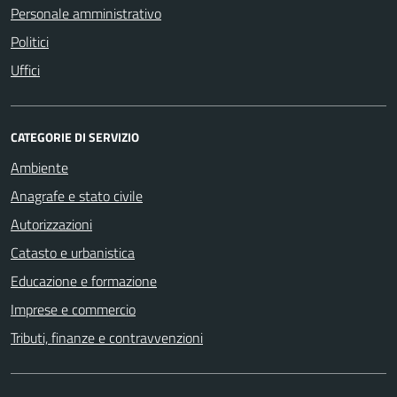
Personale amministrativo
Politici
Uffici
CATEGORIE DI SERVIZIO
Ambiente
Anagrafe e stato civile
Autorizzazioni
Catasto e urbanistica
Educazione e formazione
Imprese e commercio
Tributi, finanze e contravvenzioni