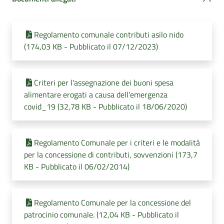
Regolamento comunale contributi asilo nido
(174,03 KB - Pubblicato il 07/12/2023)
Criteri per l'assegnazione dei buoni spesa
alimentare erogati a causa dell'emergenza
covid_19 (32,78 KB - Pubblicato il 18/06/2020)
Regolamento Comunale per i criteri e le modalità
per la concessione di contributi, sovvenzioni (173,7
KB - Pubblicato il 06/02/2014)
Regolamento Comunale per la concessione del
patrocinio comunale. (12,04 KB - Pubblicato il