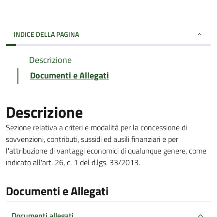
INDICE DELLA PAGINA
Descrizione
Documenti e Allegati
Descrizione
Sezione relativa a criteri e modalità per la concessione di
sovvenzioni, contributi, sussidi ed ausili finanziari e per
l'attribuzione di vantaggi economici di qualunque genere, come
indicato all'art. 26, c. 1 del d.lgs. 33/2013.
Documenti e Allegati
Documenti allegati