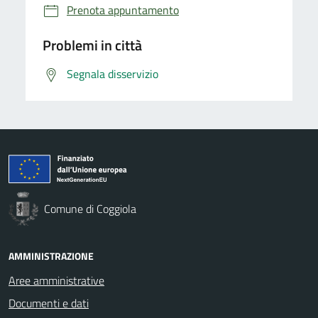
Prenota appuntamento
Problemi in città
Segnala disservizio
Comune di Coggiola
AMMINISTRAZIONE
Aree amministrative
Documenti e dati