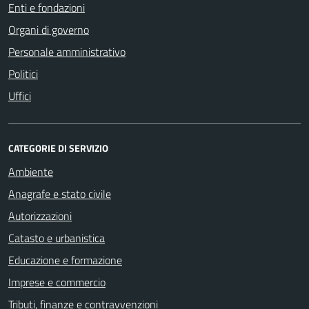
Enti e fondazioni
Organi di governo
Personale amministrativo
Politici
Uffici
CATEGORIE DI SERVIZIO
Ambiente
Anagrafe e stato civile
Autorizzazioni
Catasto e urbanistica
Educazione e formazione
Imprese e commercio
Tributi, finanze e contravvenzioni