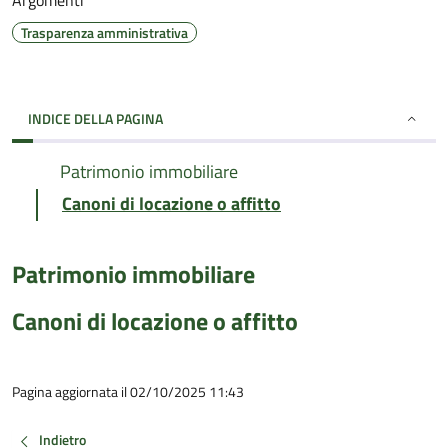
Argomenti
Trasparenza amministrativa
INDICE DELLA PAGINA
Patrimonio immobiliare
Canoni di locazione o affitto
Patrimonio immobiliare
Canoni di locazione o affitto
Pagina aggiornata il 02/10/2025 11:43
Indietro