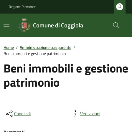
Regione Piemonte
Comune di Coggiola
Home
/
Amministrazione trasparente
/
Beni immobili e gestione patrimonio
Beni immobili e gestione
patrimonio
Condividi
Vedi azioni