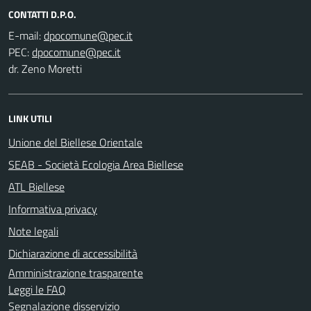
CONTATTI D.P.O.
E-mail:
PEC:
dr. Zeno Moretti
LINK UTILI
Unione del Biellese Orientale
SEAB - Società Ecologia Area Biellese
ATL Biellese
Informativa privacy
Note legali
Dichiarazione di accessibilità
Amministrazione trasparente
Leggi le FAQ
Segnalazione disservizio