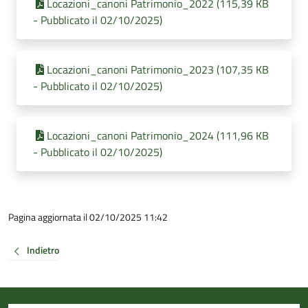
Locazioni_canoni Patrimonio_2022 (115,39 KB
- Pubblicato il 02/10/2025)
Locazioni_canoni Patrimonio_2023 (107,35 KB
- Pubblicato il 02/10/2025)
Locazioni_canoni Patrimonio_2024 (111,96 KB
- Pubblicato il 02/10/2025)
Pagina aggiornata il 02/10/2025 11:42
Indietro