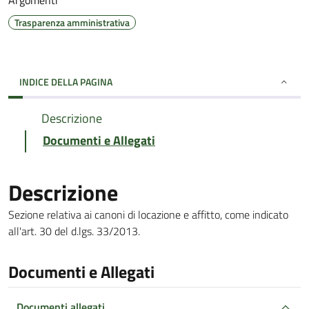
Argomenti
Trasparenza amministrativa
INDICE DELLA PAGINA
Descrizione
Documenti e Allegati
Descrizione
Sezione relativa ai canoni di locazione e affitto, come indicato
all'art. 30 del d.lgs. 33/2013.
Documenti e Allegati
Documenti allegati