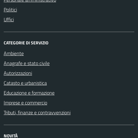
Politici
Uffici
CATEGORIE DI SERVIZIO
Ambiente
Anagrafe e stato civile
Autorizzazioni
Catasto e urbanistica
Educazione e formazione
Imprese e commercio
Tributi, finanze e contravvenzioni
NOVITÀ