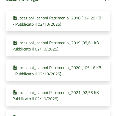
Locazioni_canoni Patrimonio_2018 (104,29 KB
- Pubblicato il 02/10/2025)
Locazioni_canoni Patrimonio_2019 (95,61 KB -
Pubblicato il 02/10/2025)
Locazioni_canoni Patrimonio_2020 (105,16 KB
- Pubblicato il 02/10/2025)
Locazioni_canoni Patrimonio_2021 (92,53 KB -
Pubblicato il 02/10/2025)