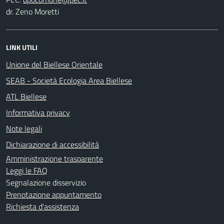
dr. Zeno Moretti
LINK UTILI
Unione del Biellese Orientale
SEAB - Società Ecologia Area Biellese
ATL Biellese
Informativa privacy
Note legali
Dichiarazione di accessibilità
Amministrazione trasparente
Leggi le FAQ
Segnalazione disservizio
Prenotazione appuntamento
Richiesta d'assistenza