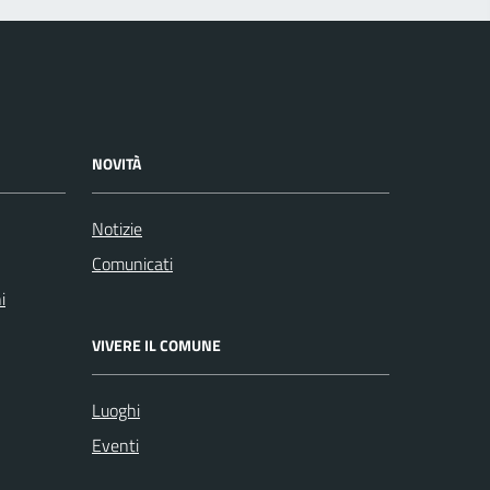
NOVITÀ
Notizie
Comunicati
i
VIVERE IL COMUNE
Luoghi
Eventi