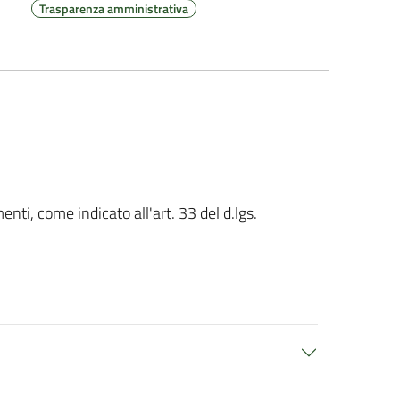
Trasparenza amministrativa
nti, come indicato all'art. 33 del d.lgs.