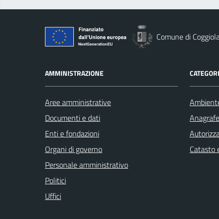
Comune di Coggiol
AMMINISTRAZIONE
CATEGORI
Aree amministrative
Ambient
Documenti e dati
Anagrafe 
Enti e fondazioni
Autorizza
Organi di governo
Catasto e
Personale amministrativo
Politici
Uffici