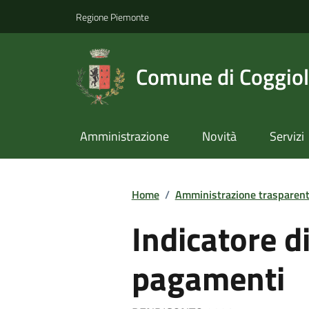
Regione Piemonte
Comune di Coggio
Amministrazione
Novità
Servizi
Home
/
Amministrazione trasparen
Indicatore d
pagamenti