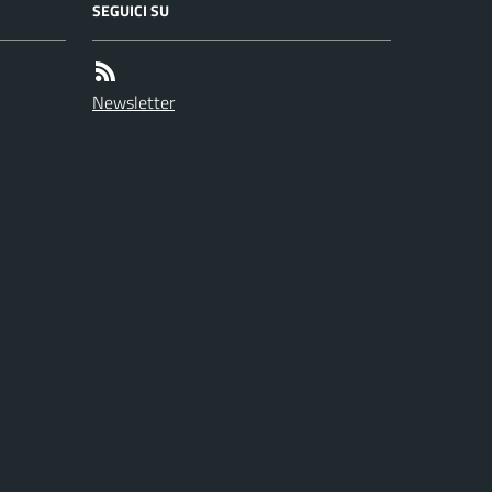
SEGUICI SU
Newsletter