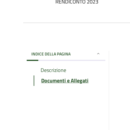
RENDICONTO 2023
INDICE DELLA PAGINA
Descrizione
Documenti e Allegati