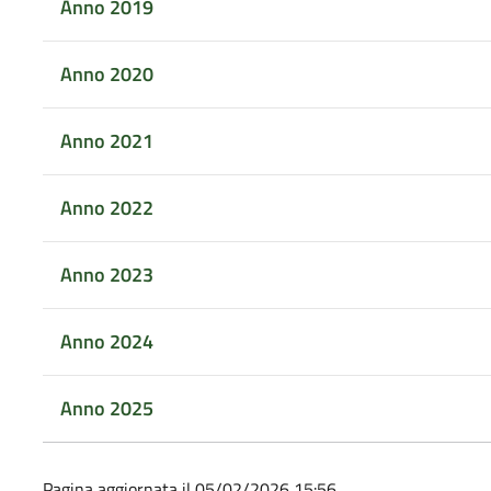
Anno 2019
Anno 2020
Anno 2021
Anno 2022
Anno 2023
Anno 2024
Anno 2025
Pagina aggiornata il 05/02/2026 15:56