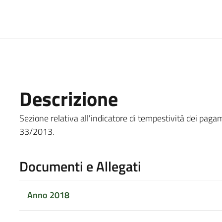
Descrizione
Sezione relativa all'indicatore di tempestività dei pagame
33/2013.
Documenti e Allegati
Anno 2018