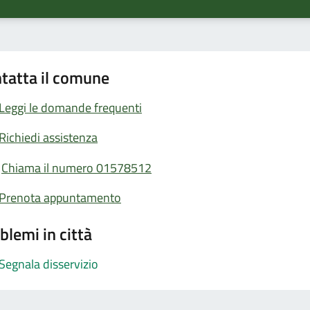
tatta il comune
Leggi le domande frequenti
Richiedi assistenza
Chiama il numero 01578512
Prenota appuntamento
blemi in città
Segnala disservizio