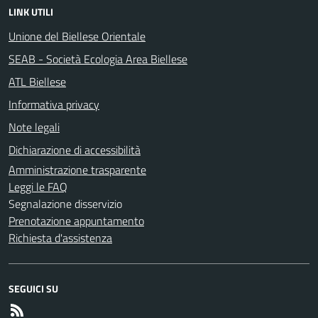
LINK UTILI
Unione del Biellese Orientale
SEAB - Società Ecologia Area Biellese
ATL Biellese
Informativa privacy
Note legali
Dichiarazione di accessibilità
Amministrazione trasparente
Leggi le FAQ
Segnalazione disservizio
Prenotazione appuntamento
Richiesta d'assistenza
SEGUICI SU