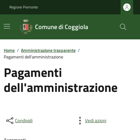
Regione Piemonte
Comune di Coggiola
Home
/
Amministrazione trasparente
/
Pagamenti dell'amministrazione
Pagamenti
dell'amministrazione
Condividi
Vedi azioni