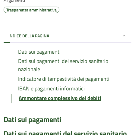
Argomenti
Trasparenza amministrativa
INDICE DELLA PAGINA
Dati sui pagamenti
Dati sui pagamenti del servizio sanitario
nazionale
Indicatore di tempestività dei pagamenti
IBAN e pagamenti informatici
Ammontare complessivo dei debiti
Dati sui pagamenti
Dati sui pagamenti del servizio sanitario