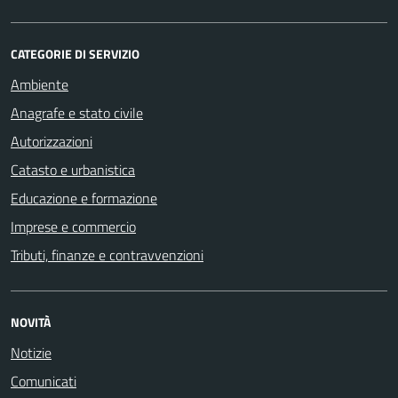
CATEGORIE DI SERVIZIO
Ambiente
Anagrafe e stato civile
Autorizzazioni
Catasto e urbanistica
Educazione e formazione
Imprese e commercio
Tributi, finanze e contravvenzioni
NOVITÀ
Notizie
Comunicati