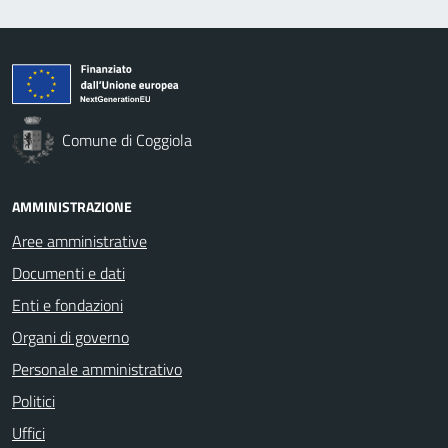
Comune di Coggiola
AMMINISTRAZIONE
Aree amministrative
Documenti e dati
Enti e fondazioni
Organi di governo
Personale amministrativo
Politici
Uffici