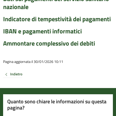
nazionale
Indicatore di tempestività dei pagamenti
IBAN e pagamenti informatici
Ammontare complessivo dei debiti
Pagina aggiornata il 30/01/2026 10:11
Indietro
Quanto sono chiare le informazioni su questa
pagina?