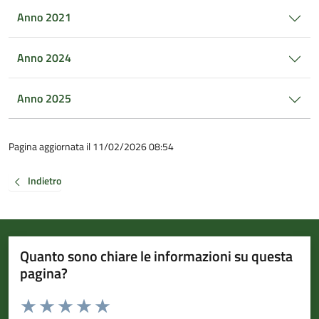
Anno 2021
Anno 2024
Anno 2025
Pagina aggiornata il 11/02/2026 08:54
Indietro
Quanto sono chiare le informazioni su questa
pagina?
Valuta da 1 a 5 stelle la pagina