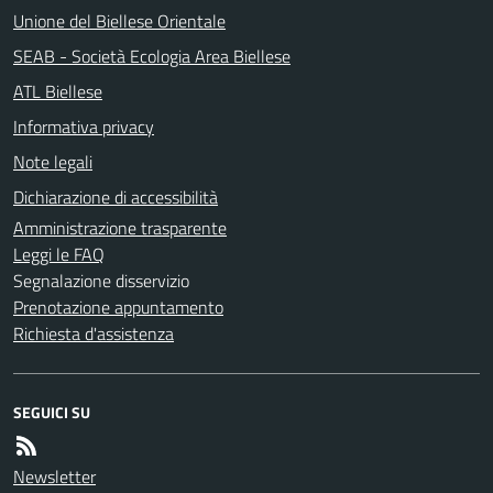
Unione del Biellese Orientale
SEAB - Società Ecologia Area Biellese
ATL Biellese
Informativa privacy
Note legali
Dichiarazione di accessibilità
Amministrazione trasparente
Leggi le FAQ
Segnalazione disservizio
Prenotazione appuntamento
Richiesta d'assistenza
SEGUICI SU
Newsletter