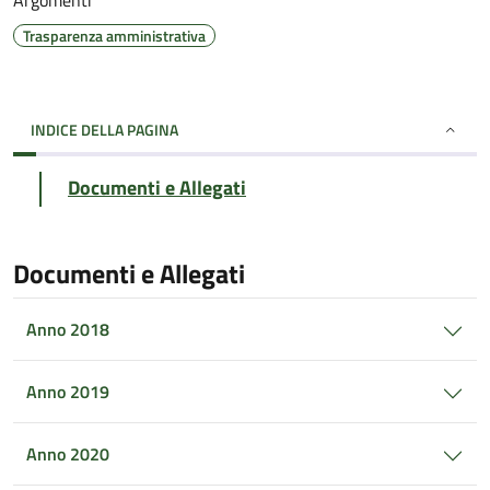
Argomenti
Trasparenza amministrativa
INDICE DELLA PAGINA
Documenti e Allegati
Documenti e Allegati
Anno 2018
Anno 2019
Anno 2020