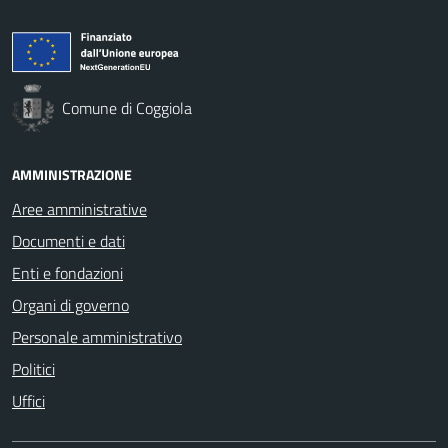
Comune di Coggiola
AMMINISTRAZIONE
Aree amministrative
Documenti e dati
Enti e fondazioni
Organi di governo
Personale amministrativo
Politici
Uffici