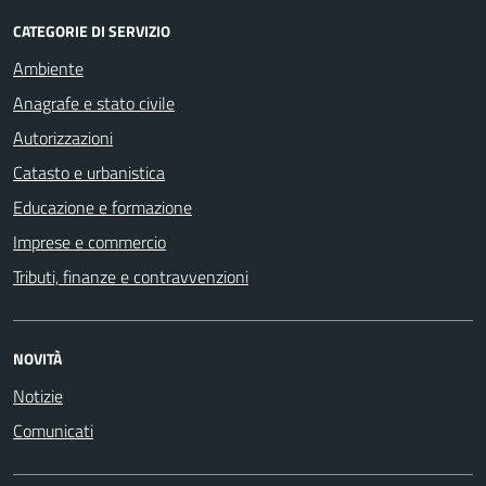
CATEGORIE DI SERVIZIO
Ambiente
Anagrafe e stato civile
Autorizzazioni
Catasto e urbanistica
Educazione e formazione
Imprese e commercio
Tributi, finanze e contravvenzioni
NOVITÀ
Notizie
Comunicati