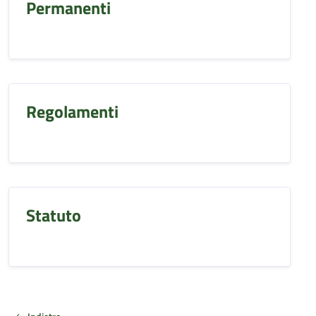
Permanenti
Regolamenti
Statuto