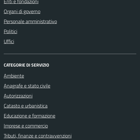
Enti e fondazioni
Organi di governo
Personale amministrativo
Politici
Uffici
CATEGORIE DI SERVIZIO
Ambiente
Anagrafe e stato civile
Autorizzazioni
Catasto e urbanistica
Educazione e formazione
Imprese e commercio
Tributi, finanze e contravvenzioni