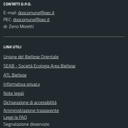
CONTATTI D.P.O.
E-mail:
PEC:
dr. Zeno Moretti
LINK UTILI
Unione del Biellese Orientale
SEAB - Società Ecologia Area Biellese
ATL Biellese
Informativa privacy
Note legali
Dichiarazione di accessibilità
Amministrazione trasparente
Leggi le FAQ
Segnalazione disservizio