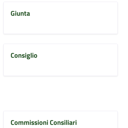
Giunta
Consiglio
Commissioni Consiliari