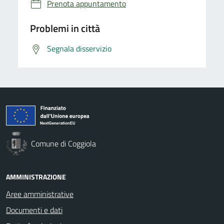
Prenota appuntamento
Problemi in città
Segnala disservizio
Comune di Coggiola
AMMINISTRAZIONE
Aree amministrative
Documenti e dati