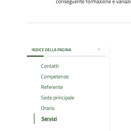
conseguente formazione e variazion
INDICE DELLA PAGINA
Contatti
Competenze
Referente
Sede principale
Orario
Servizi