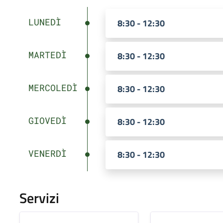
LUNEDÌ
8:30 - 12:30
MARTEDÌ
8:30 - 12:30
MERCOLEDÌ
8:30 - 12:30
GIOVEDÌ
8:30 - 12:30
VENERDÌ
8:30 - 12:30
Servizi