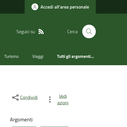
Accedi all'area personale
Seguici su
Cerca
Turismo
Viaggi
Tutti gli argomenti...
Vedi
Condividi
azioni
Argomenti