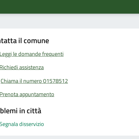
tatta il comune
Leggi le domande frequenti
Richiedi assistenza
Chiama il numero 01578512
Prenota appuntamento
blemi in città
Segnala disservizio