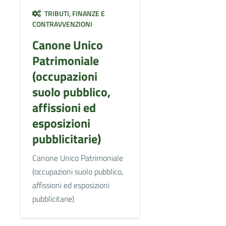
TRIBUTI, FINANZE E
CONTRAVVENZIONI
Canone Unico
Patrimoniale
(occupazioni
suolo pubblico,
affissioni ed
esposizioni
pubblicitarie)
Canone Unico Patrimoniale
(occupazioni suolo pubblico,
affissioni ed esposizioni
pubblicitarie)