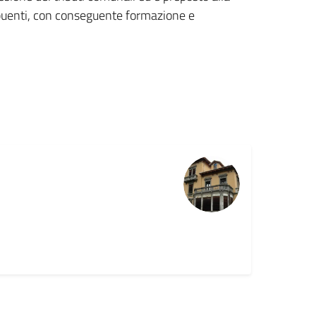
ribuenti, con conseguente formazione e