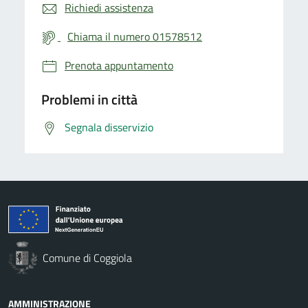
Richiedi assistenza
Chiama il numero 01578512
Prenota appuntamento
Problemi in città
Segnala disservizio
Comune di Coggiola
AMMINISTRAZIONE