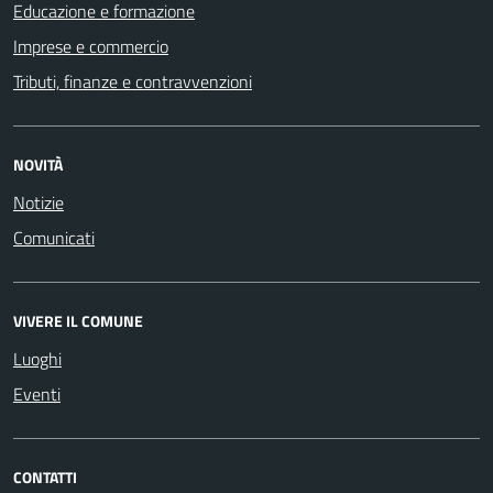
Educazione e formazione
Imprese e commercio
Tributi, finanze e contravvenzioni
NOVITÀ
Notizie
Comunicati
VIVERE IL COMUNE
Luoghi
Eventi
CONTATTI