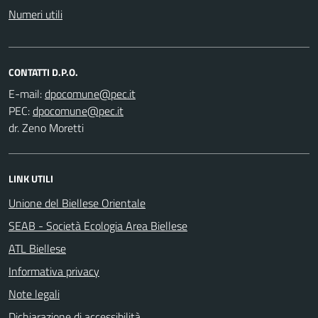
Numeri utili
CONTATTI D.P.O.
E-mail:
PEC:
dr. Zeno Moretti
LINK UTILI
Unione del Biellese Orientale
SEAB - Società Ecologia Area Biellese
ATL Biellese
Informativa privacy
Note legali
Dichiarazione di accessibilità