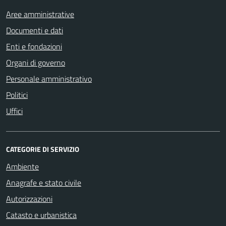
Aree amministrative
Documenti e dati
Enti e fondazioni
Organi di governo
Personale amministrativo
Politici
Uffici
CATEGORIE DI SERVIZIO
Ambiente
Anagrafe e stato civile
Autorizzazioni
Catasto e urbanistica