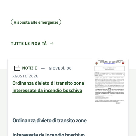
Risposta alle emergenze
TUTTE LE NOVITÀ
NOTIZIE
GIOVEDÌ, 06
AGOSTO 2026
Ordinanza divieto di transito zone
interessate da incendio boschivo
Ordinanza divieto di transito zone
interessate da incendio boschivo