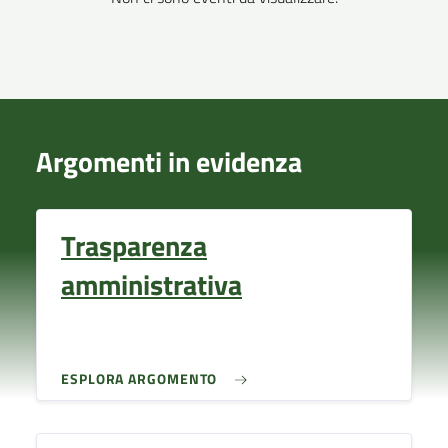
Argomenti in evidenza
Trasparenza
amministrativa
ESPLORA ARGOMENTO