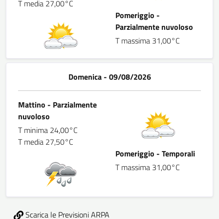
T media 27,00°C
Pomeriggio -
Parzialmente nuvoloso
T massima 31,00°C
Domenica - 09/08/2026
Mattino - Parzialmente
nuvoloso
T minima 24,00°C
T media 27,50°C
Pomeriggio - Temporali
T massima 31,00°C
Scarica le Previsioni ARPA