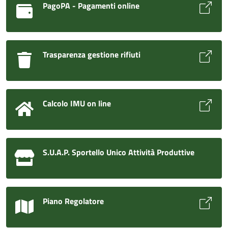
PagoPA - Pagamenti online
Trasparenza gestione rifiuti
Calcolo IMU on line
S.U.A.P. Sportello Unico Attività Produttive
Piano Regolatore