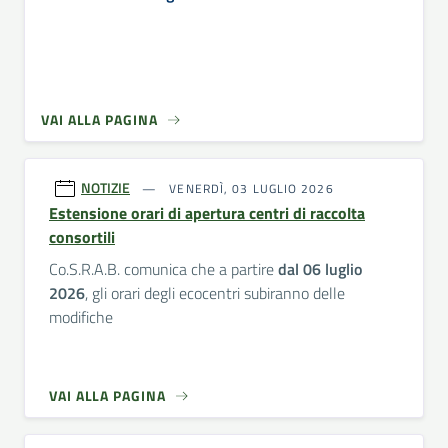
VAI ALLA PAGINA
NOTIZIE
VENERDÌ, 03 LUGLIO 2026
Estensione orari di apertura centri di raccolta
consortili
Co.S.R.A.B. comunica che a partire
dal 06 luglio
2026
, gli orari degli ecocentri subiranno delle
modifiche
VAI ALLA PAGINA