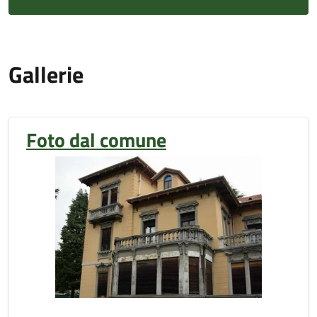
Gallerie
Foto dal comune