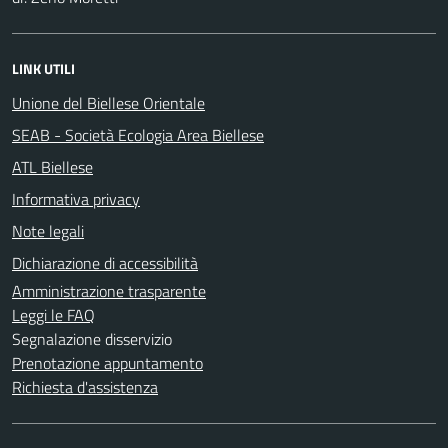
LINK UTILI
Unione del Biellese Orientale
SEAB - Società Ecologia Area Biellese
ATL Biellese
Informativa privacy
Note legali
Dichiarazione di accessibilità
Amministrazione trasparente
Leggi le FAQ
Segnalazione disservizio
Prenotazione appuntamento
Richiesta d'assistenza