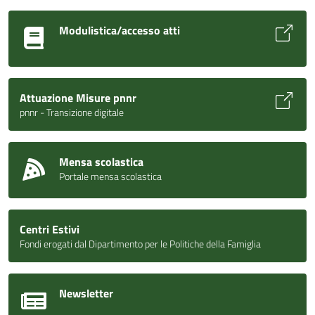
Modulistica/accesso atti
Attuazione Misure pnnr
pnnr - Transizione digitale
Mensa scolastica
Portale mensa scolastica
Centri Estivi
Fondi erogati dal Dipartimento per le Politiche della Famiglia
Newsletter