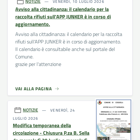
NOTIZIE
VENERDÌ, 10 LUGLIO 2026
Avviso alla cittadinanza: il calendario per la
raccolta rifiuti sull'APP JUNKER è in corso di
aggiornamento.
Avviso alla cittadinanza: il calendario per la raccolta
rifiuti sull'APP JUNKER è in corso di aggiornamento.
Il calendario è consultabile anche sul portale del
Comune.
grazie per l'attenzione
VAI ALLA PAGINA
NOTIZIE
VENERDÌ, 24
LUGLIO 2026
Modifica temporanea della
circolazione - Chiusura P.za B. Sella