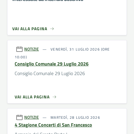
VAI ALLA PAGINA
NOTIZIE
VENERDÌ, 31 LUGLIO 2026 (ORE
10:00)
Consiglio Comunale 29 Luglio 2026
Consiglio Comunale 29 Luglio 2026
VAI ALLA PAGINA
NOTIZIE
MARTEDÌ, 28 LUGLIO 2026
4 Stagione Concerti di San Francesco