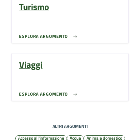
Turismo
ESPLORA ARGOMENTO
Viaggi
ESPLORA ARGOMENTO
ALTRI ARGOMENTI
Accesso all'informazione
Acqua
Animale domestico