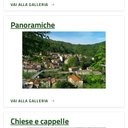
VAI ALLA GALLERIA
Panoramiche
VAI ALLA GALLERIA
Chiese e cappelle