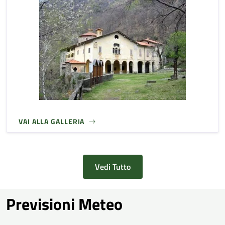
VAI ALLA GALLERIA
Vedi Tutto
Previsioni Meteo