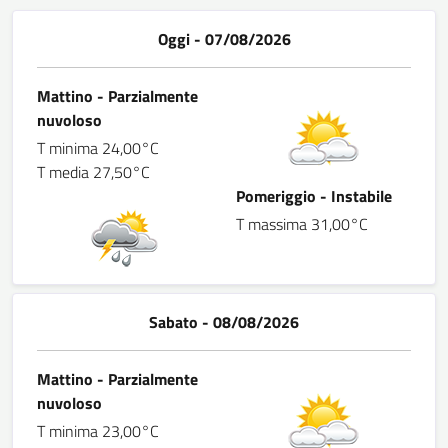
Oggi - 07/08/2026
Mattino - Parzialmente
nuvoloso
T minima 24,00°C
T media 27,50°C
Pomeriggio - Instabile
T massima 31,00°C
Sabato - 08/08/2026
Mattino - Parzialmente
nuvoloso
T minima 23,00°C