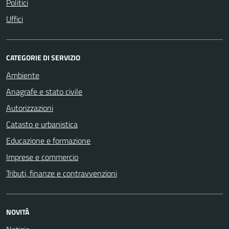
Politici
Uffici
CATEGORIE DI SERVIZIO
Ambiente
Anagrafe e stato civile
Autorizzazioni
Catasto e urbanistica
Educazione e formazione
Imprese e commercio
Tributi, finanze e contravvenzioni
NOVITÀ