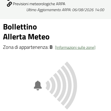
Previsioni meteorologiche ARPA
Ultimo Aggiornamento ARPA: 06/08/2026 14:00
Bollettino
Allerta Meteo
Zona di appartenenza:
B
[Informazioni sulle zone]