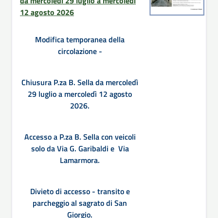
da mercoledì 29 luglio a mercoledì
12 agosto 2026
Modifica temporanea della
circolazione -
Chiusura P.za B. Sella da mercoledì
29 luglio a mercoledì 12 agosto
2026.
Accesso a P.za B. Sella con veicoli
solo da Via G. Garibaldi e Via
Lamarmora.
Divieto di accesso - transito e
parcheggio al sagrato di San
Giorgio.