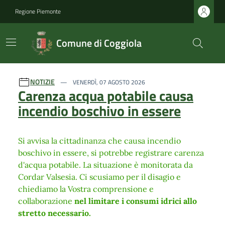
Regione Piemonte
Comune di Coggiola
Ultime notizie
NOTIZIE
VENERDÌ, 07 AGOSTO 2026
Carenza acqua potabile causa
incendio boschivo in essere
Si avvisa la cittadinanza che causa incendio
boschivo in essere, si potrebbe registrare carenza
d'acqua potabile. La situazione è monitorata da
Cordar Valsesia. Ci scusiamo per il disagio e
chiediamo la Vostra comprensione e
collaborazione
nel limitare i consumi idrici allo
stretto necessario.