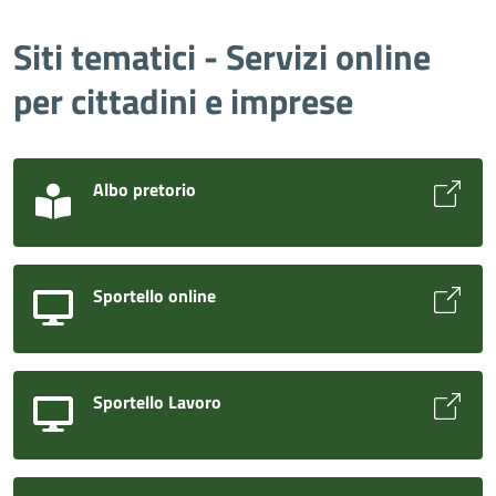
Siti tematici - Servizi online
per cittadini e imprese
Albo pretorio
Sportello online
Sportello Lavoro