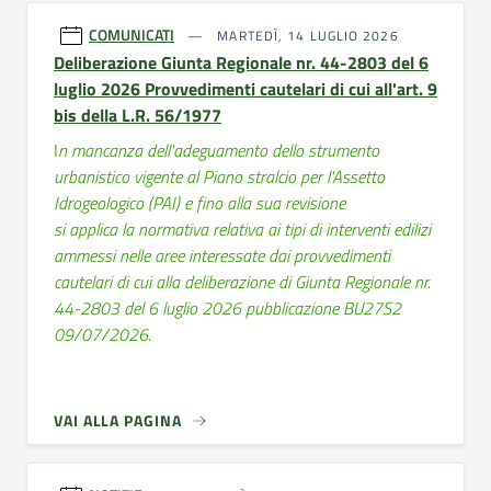
COMUNICATI
MARTEDÌ, 14 LUGLIO 2026
Deliberazione Giunta Regionale nr. 44-2803 del 6
luglio 2026 Provvedimenti cautelari di cui all'art. 9
bis della L.R. 56/1977
I
n mancanza dell'adeguamento dello strumento
urbanistico vigente al Piano stralcio per l'Assetto
Idrogeologico (PAI) e fino alla sua revisione
si applica la normativa relativa ai tipi di interventi edilizi
ammessi nelle aree interessate dai provvedimenti
cautelari di cui alla deliberazione di Giunta Regionale nr.
44-2803 del 6 luglio 2026 pubblicazione BU27S2
09/07/2026.
VAI ALLA PAGINA