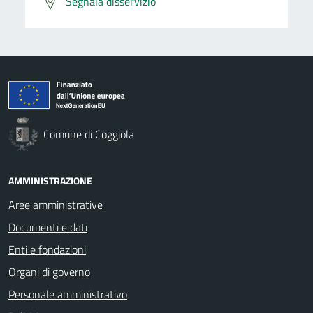
Segnala disservizio
Comune di Coggiola
AMMINISTRAZIONE
Aree amministrative
Documenti e dati
Enti e fondazioni
Organi di governo
Personale amministrativo